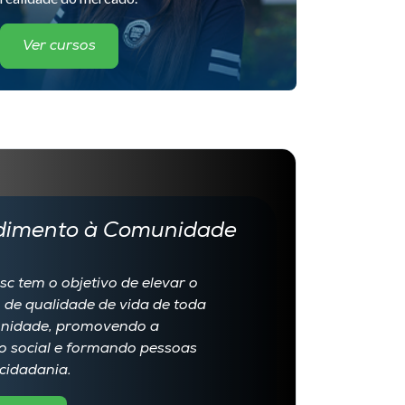
Ver cursos
dimento à Comunidade
c tem o objetivo de elevar o
 de qualidade de vida de toda
nidade, promovendo a
o social e formando pessoas
cidadania.