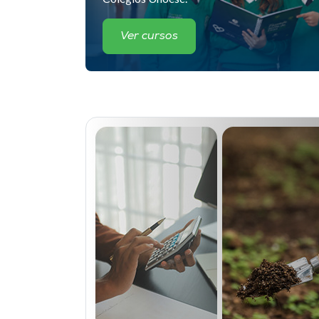
Ver cursos