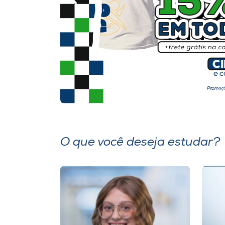
O que você deseja estudar?