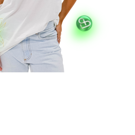
VESTIBULAR E