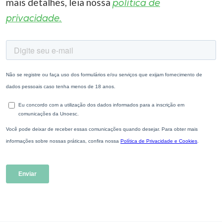
mais detalhes, leia nossa
política de
privacidade.