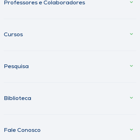
Professores e Colaboradores
Cursos
Pesquisa
Biblioteca
Fale Conosco