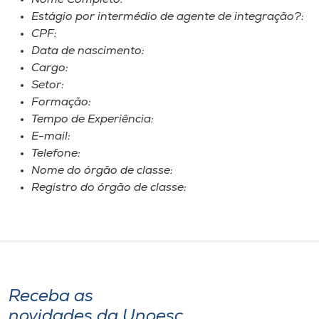
Nome Completo:
Estágio por intermédio de agente de integração?:
CPF:
Data de nascimento:
Cargo:
Setor:
Formação:
Tempo de Experiência:
E-mail:
Telefone:
Nome do órgão de classe:
Registro do órgão de classe:
Receba as
novidades da Unoesc