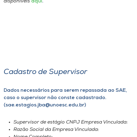
disponíveis
aqui
.
Cadastro de Supervisor
Dados necessários para serem repassada ao SAE,
caso o supervisor não conste cadastrado.
(
sae.estagios.jba@unoesc.edu.br
)
Supervisor de estágio CNPJ Empresa Vinculada:
Razão Social da Empresa Vinculada: