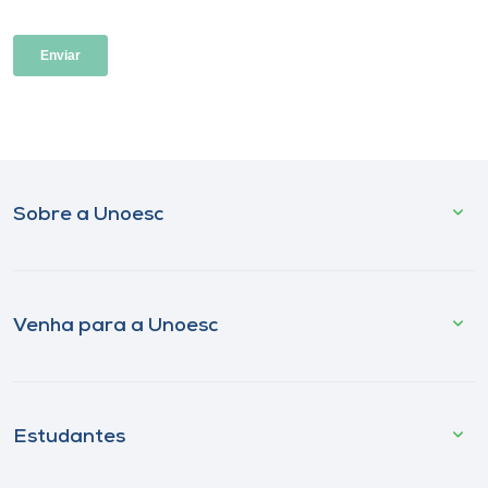
Sobre a Unoesc
Venha para a Unoesc
Estudantes