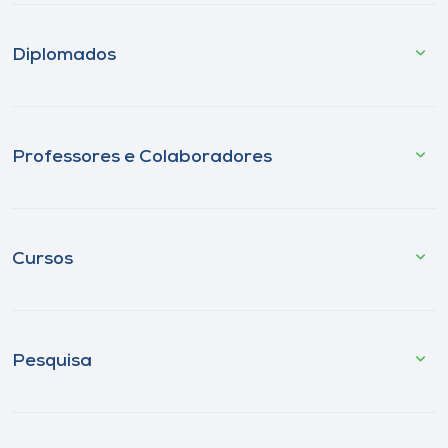
Diplomados
Professores e Colaboradores
Cursos
Pesquisa