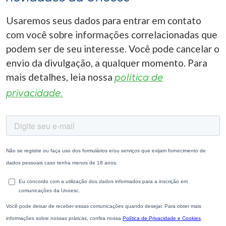
Usaremos seus dados para entrar em contato
com você sobre informações correlacionadas que
podem ser de seu interesse. Você pode cancelar o
envio da divulgação, a qualquer momento. Para
mais detalhes, leia nossa
política de
privacidade.