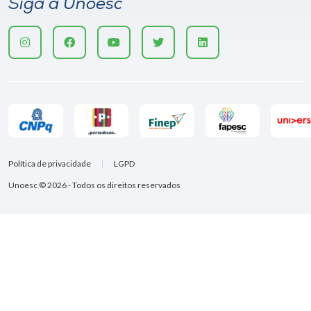
Siga a Unoesc
Política de privacidade
LGPD
Unoesc © 2026 - Todos os direitos reservados