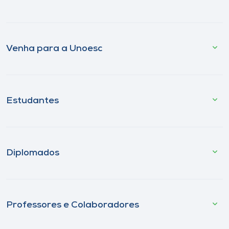
Venha para a Unoesc
Estudantes
Diplomados
Professores e Colaboradores