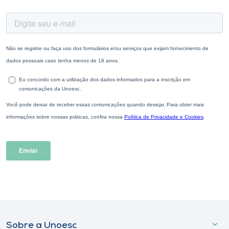
Sobre a Unoesc