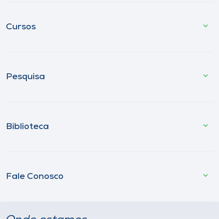
Cursos
Pesquisa
Biblioteca
Fale Conosco