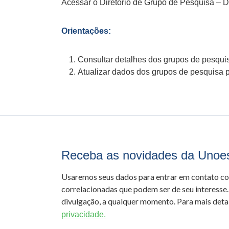
Acessar o Diretório de Grupo de Pesquisa –
Orientações:
Consultar detalhes dos grupos de pesquis
Atualizar dados dos grupos de pesquisa pel
Receba as novidades da Unoe
Usaremos seus dados para entrar em contato c
correlacionadas que podem ser de seu interesse.
divulgação, a qualquer momento. Para mais detal
privacidade.