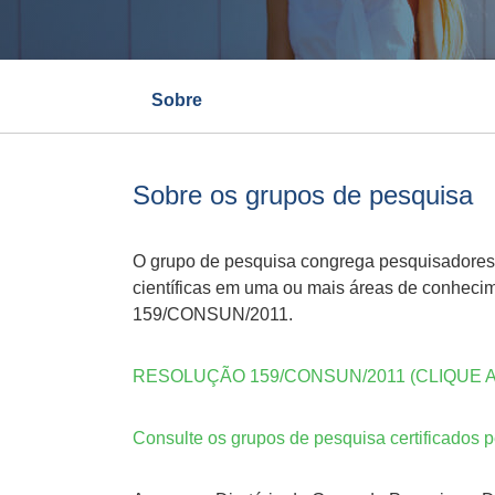
Sobre
Sobre os grupos de pesquisa
O grupo de pesquisa congrega pesquisadores,
científicas em uma ou mais áreas de conheci
159/CONSUN/2011.
RESOLUÇÃO 159/CONSUN/2011 (CLIQUE A
Consulte os grupos de pesquisa certificados p