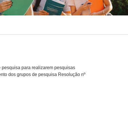
e pesquisa para realizarem pesquisas
mento dos grupos de pesquisa Resolução nº