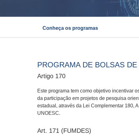
Conheça os programas
PROGRAMA DE BOLSAS DE 
Artigo 170
Este programa tem como objetivo incentivar os
da participação em projetos de pesquisa orie
estadual, através da Lei Complementar 180, A
UNOESC.
Art. 171 (FUMDES)