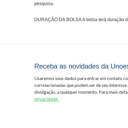
pesquisa.
DURAÇÃO DA BOLSA A bolsa terá duração de
Receba as novidades da Unoe
Usaremos seus dados para entrar em contato c
correlacionadas que podem ser de seu interesse.
divulgação, a qualquer momento. Para mais detal
privacidade.