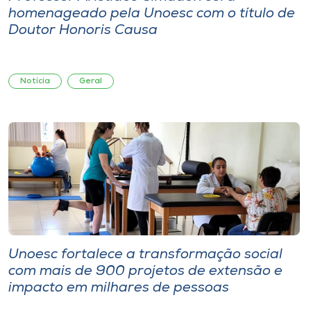
homenageado pela Unoesc com o título de
Doutor Honoris Causa
Notícia
Geral
Unoesc fortalece a transformação social
com mais de 900 projetos de extensão e
impacto em milhares de pessoas