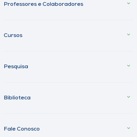
Professores e Colaboradores
Cursos
Pesquisa
Biblioteca
Fale Conosco