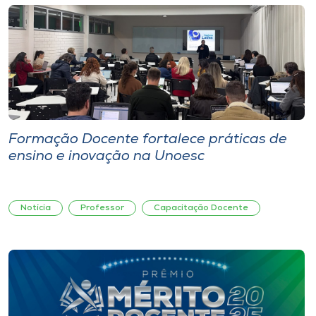
Formação Docente fortalece práticas de
ensino e inovação na Unoesc
Notícia
Professor
Capacitação Docente