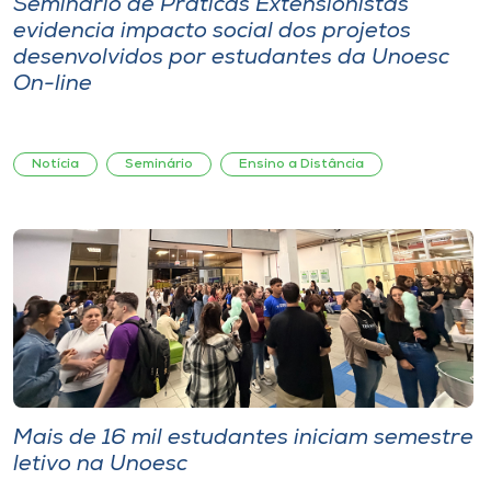
Seminário de Práticas Extensionistas
evidencia impacto social dos projetos
desenvolvidos por estudantes da Unoesc
On-line
Notícia
Seminário
Ensino a Distância
Mais de 16 mil estudantes iniciam semestre
letivo na Unoesc