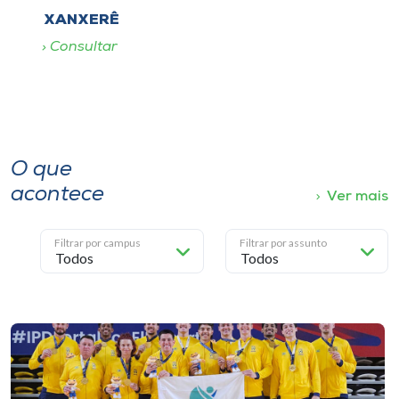
XANXERÊ
Consultar
O que
acontece
Ver mais
Filtrar por campus
Filtrar por assunto