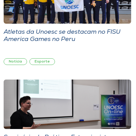
Atletas da Unoesc se destacam no FISU
America Games no Peru
Notícia
Esporte