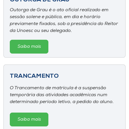
OUTORGA DE GRAU
Outorga de Grau é o ato oficial realizado em
sessão solene e pública, em dia e horário
previamente fixados, sob a presidência do Reitor
da Unoesc ou seu delegado.
Saiba mais
TRANCAMENTO
O Trancamento de matrícula é a suspensão
temporária das atividades acadêmicas num
determinado período letivo, a pedido do aluno.
Saiba mais