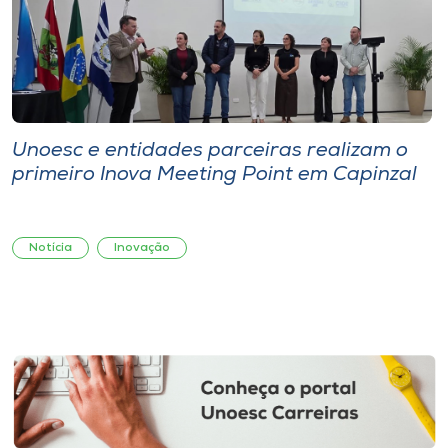
Unoesc e entidades parceiras realizam o
primeiro Inova Meeting Point em Capinzal
Notícia
Inovação