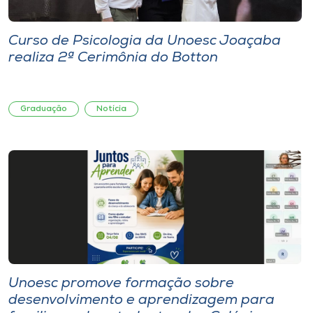
Curso de Psicologia da Unoesc Joaçaba
realiza 2ª Cerimônia do Botton
Graduação
Notícia
Unoesc promove formação sobre
desenvolvimento e aprendizagem para