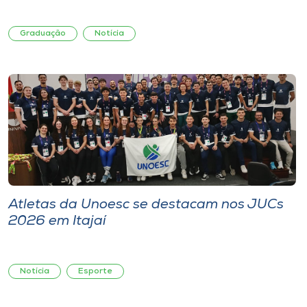
Graduação
Notícia
Atletas da Unoesc se destacam nos JUCs
2026 em Itajaí
Notícia
Esporte