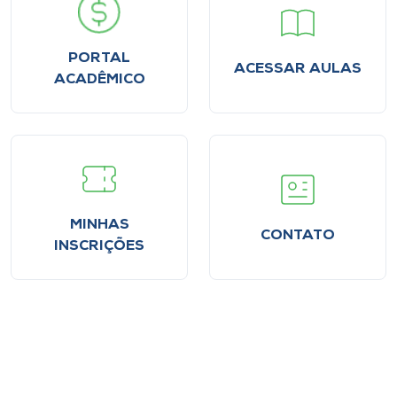
PORTAL
ACESSAR AULAS
ACADÊMICO
MINHAS
CONTATO
INSCRIÇÕES