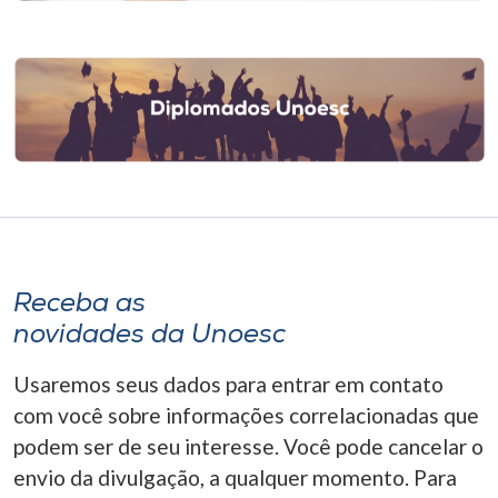
Receba as
novidades da Unoesc
Usaremos seus dados para entrar em contato
com você sobre informações correlacionadas que
podem ser de seu interesse. Você pode cancelar o
envio da divulgação, a qualquer momento. Para