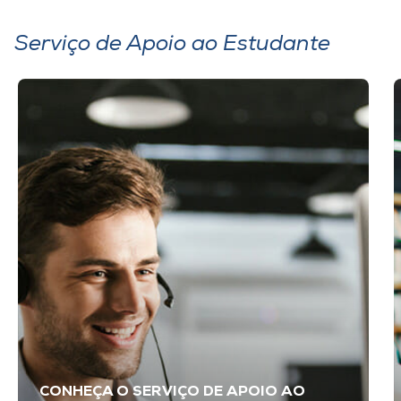
Serviço de Apoio ao Estudante
CONHEÇA O SERVIÇO DE APOIO AO