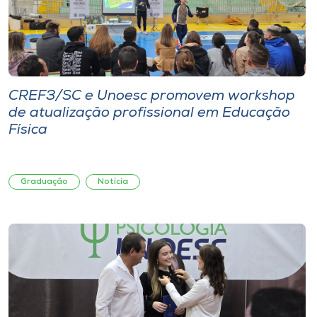
CREF3/SC e Unoesc promovem workshop
de atualização profissional em Educação
Física
Graduação
Notícia