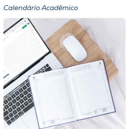
Calendário Acadêmico