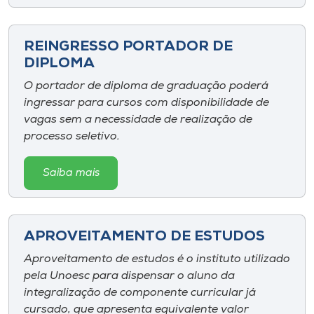
REINGRESSO PORTADOR DE
DIPLOMA
O portador de diploma de graduação poderá
ingressar para cursos com disponibilidade de
vagas sem a necessidade de realização de
processo seletivo.
Saiba mais
APROVEITAMENTO DE ESTUDOS
Aproveitamento de estudos é o instituto utilizado
pela Unoesc para dispensar o aluno da
integralização de componente curricular já
cursado, que apresenta equivalente valor