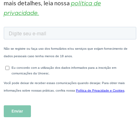
mais detalhes, leia nossa
política de
privacidade.