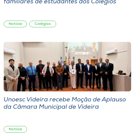
familiares de estudantes dos Colégios
Notícia
Colégios
Unoesc Videira recebe Moção de Aplauso
da Câmara Municipal de Videira
Notícia