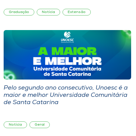
Graduação
Notícia
Extensão
Pelo segundo ano consecutivo, Unoesc é a
maior e melhor Universidade Comunitária
de Santa Catarina
Notícia
Geral