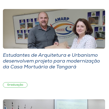
Estudantes de Arquitetura e Urbanismo
desenvolvem projeto para modernização
da Casa Mortuária de Tangará
Graduação