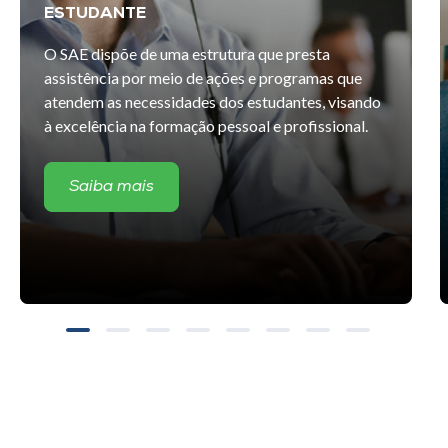
ESTUDANTE
O SAE dispõe de uma estrutura que presta
assistência por meio de ações e programas que
atendem as necessidades dos estudantes, visando
à excelência na formação pessoal e profissional.
Saiba mais