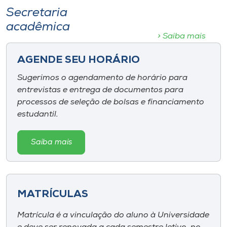
Secretaria
acadêmica
> Saiba mais
AGENDE SEU HORÁRIO
Sugerimos o agendamento de horário para
entrevistas e entrega de documentos para
processos de seleção de bolsas e financiamento
estudantil.
Saiba mais
MATRÍCULAS
Matrícula é a vinculação do aluno à Universidade