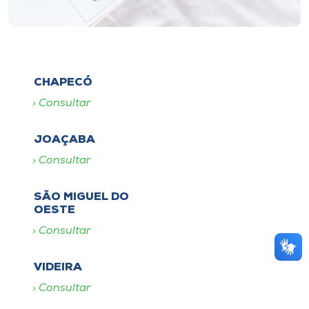
CHAPECÓ
Consultar
JOAÇABA
Consultar
SÃO MIGUEL DO
OESTE
Consultar
VIDEIRA
Consultar