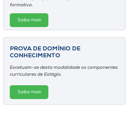
formativo.
Saiba mais
PROVA DE DOMÍNIO DE
CONHECIMENTO
Excetuam-se desta modalidade os componentes
curriculares de Estágio.
Saiba mais