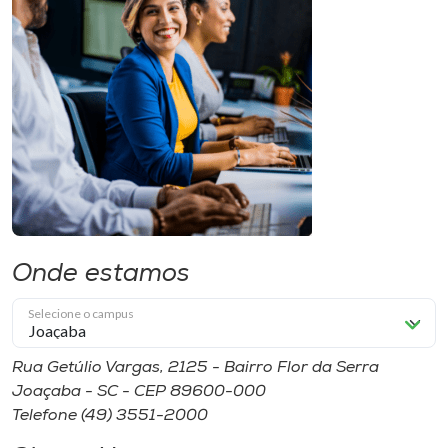
Onde estamos
Selecione o campus
Rua Getúlio Vargas, 2125 - Bairro Flor da Serra
Joaçaba - SC - CEP 89600-000
Telefone (49) 3551-2000