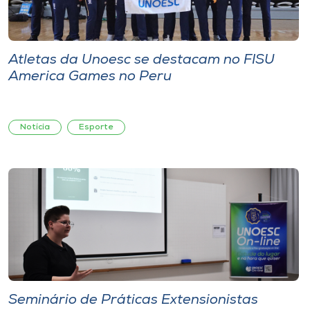
Atletas da Unoesc se destacam no FISU
America Games no Peru
Notícia
Esporte
Seminário de Práticas Extensionistas