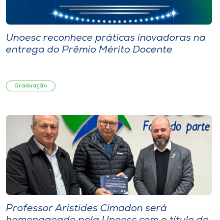
Unoesc reconhece práticas inovadoras na
entrega do Prêmio Mérito Docente
Graduação
Professor Aristides Cimadon será