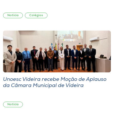
Notícia
Colégios
Unoesc Videira recebe Moção de Aplauso
da Câmara Municipal de Videira
Notícia