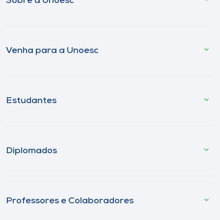
Sobre a Unoesc
Venha para a Unoesc
Estudantes
Diplomados
Professores e Colaboradores