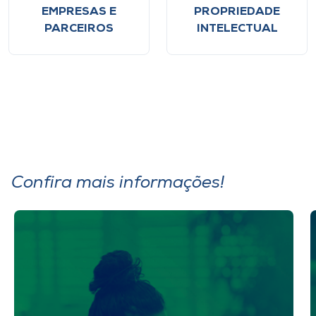
EMPRESAS E
PROPRIEDADE
PARCEIROS
INTELECTUAL
Confira mais informações!