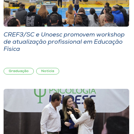
CREF3/SC e Unoesc promovem workshop
de atualização profissional em Educação
Física
Graduação
Notícia