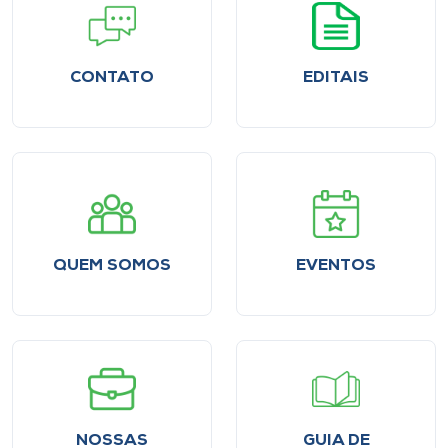
CONTATO
EDITAIS
QUEM SOMOS
EVENTOS
NOSSAS
GUIA DE