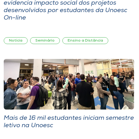
evidencia impacto social dos projetos
desenvolvidos por estudantes da Unoesc
On-line
Notícia
Seminário
Ensino a Distância
Mais de 16 mil estudantes iniciam semestre
letivo na Unoesc