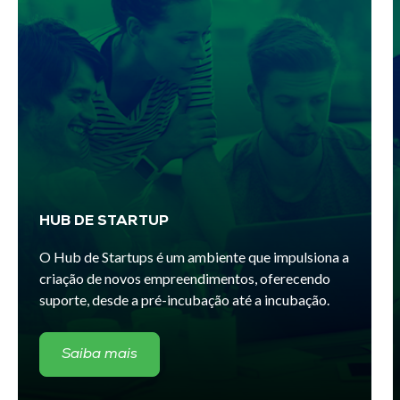
HUB DE STARTUP
O Hub de Startups é um ambiente que impulsiona a
criação de novos empreendimentos, oferecendo
suporte, desde a pré-incubação até a incubação.
Saiba mais