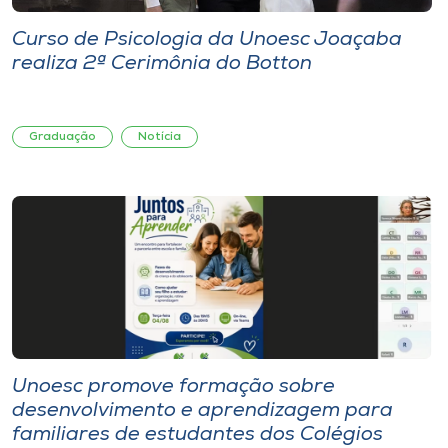
Curso de Psicologia da Unoesc Joaçaba
realiza 2ª Cerimônia do Botton
Graduação
Notícia
Unoesc promove formação sobre
desenvolvimento e aprendizagem para
familiares de estudantes dos Colégios