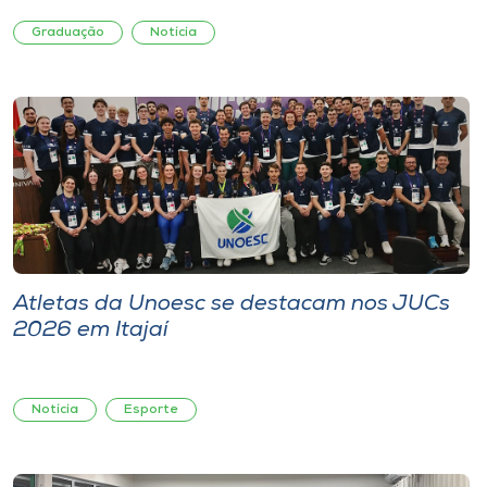
Graduação
Notícia
Atletas da Unoesc se destacam nos JUCs
2026 em Itajaí
Notícia
Esporte