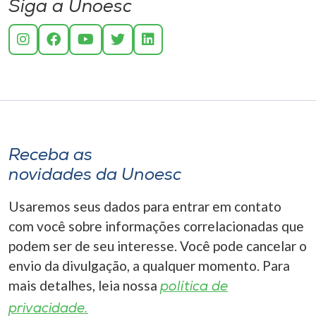
Siga a Unoesc
Receba as
novidades da Unoesc
Usaremos seus dados para entrar em contato
com você sobre informações correlacionadas que
podem ser de seu interesse. Você pode cancelar o
envio da divulgação, a qualquer momento. Para
mais detalhes, leia nossa
política de
privacidade.