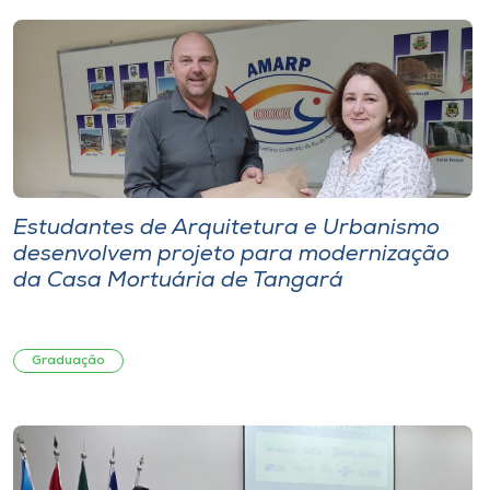
Estudantes de Arquitetura e Urbanismo
desenvolvem projeto para modernização
da Casa Mortuária de Tangará
Graduação