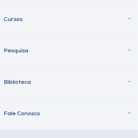
Cursos
Pesquisa
Biblioteca
Fale Conosco