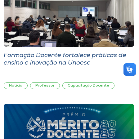
Formação Docente fortalece práticas de
ensino e inovação na Unoesc
Notícia
Professor
Capacitação Docente