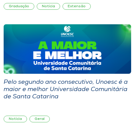
Graduação
Notícia
Extensão
Pelo segundo ano consecutivo, Unoesc é a
maior e melhor Universidade Comunitária
de Santa Catarina
Notícia
Geral