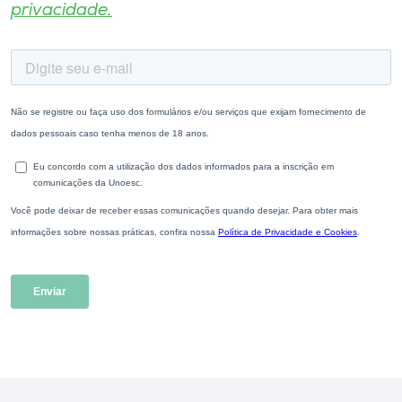
privacidade.