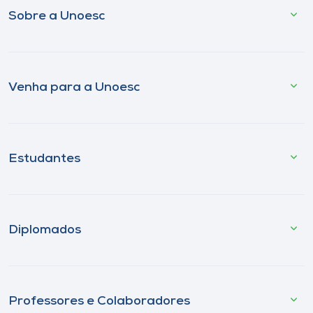
Sobre a Unoesc
Venha para a Unoesc
Estudantes
Diplomados
Professores e Colaboradores