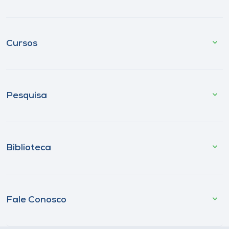
Cursos
Pesquisa
Biblioteca
Fale Conosco