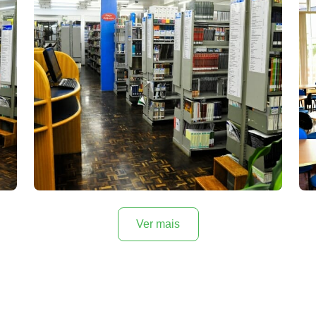
Ver mais