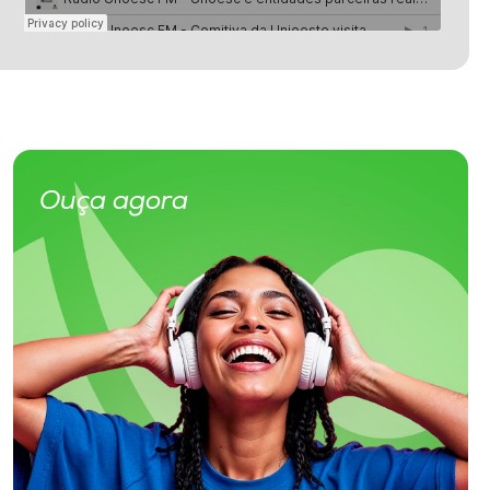
Ouça agora