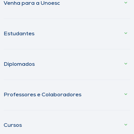
Venha para a Unoesc
Estudantes
Diplomados
Professores e Colaboradores
Cursos