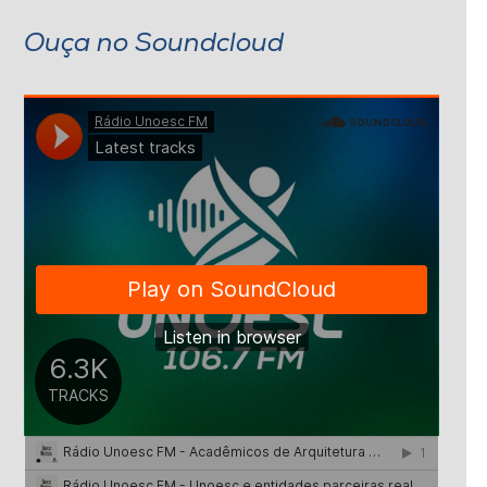
Ouça no Soundcloud