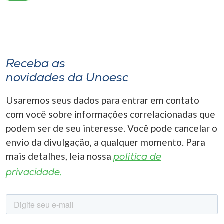
Receba as
novidades da Unoesc
Usaremos seus dados para entrar em contato
com você sobre informações correlacionadas que
podem ser de seu interesse. Você pode cancelar o
envio da divulgação, a qualquer momento. Para
mais detalhes, leia nossa
política de
privacidade.