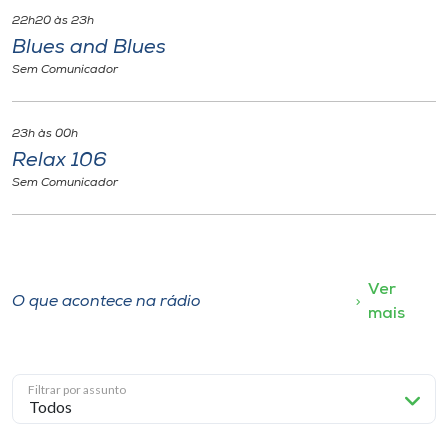
22h20 às 23h
Blues and Blues
Sem Comunicador
23h às 00h
Relax 106
Sem Comunicador
Ver
O que acontece na rádio
mais
Filtrar por assunto