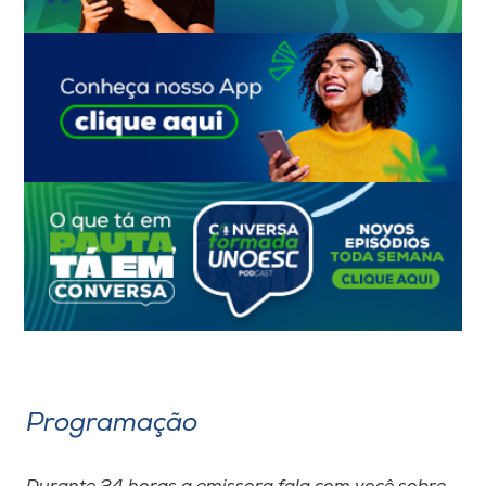
Programação