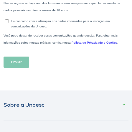
Sobre a Unoesc