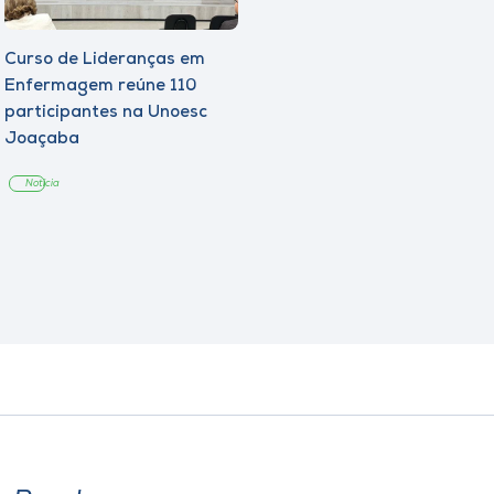
Curso de Lideranças em
Enfermagem reúne 110
participantes na Unoesc
Joaçaba
Notícia