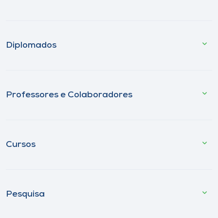
Diplomados
Professores e Colaboradores
Cursos
Pesquisa