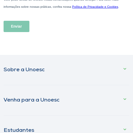
Sobre a Unoesc
Venha para a Unoesc
Estudantes