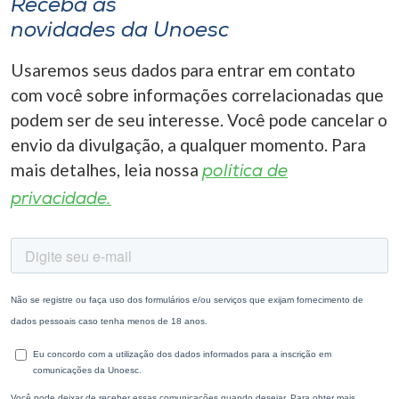
Receba as
novidades da Unoesc
Usaremos seus dados para entrar em contato
com você sobre informações correlacionadas que
podem ser de seu interesse. Você pode cancelar o
envio da divulgação, a qualquer momento. Para
mais detalhes, leia nossa
política de
privacidade.