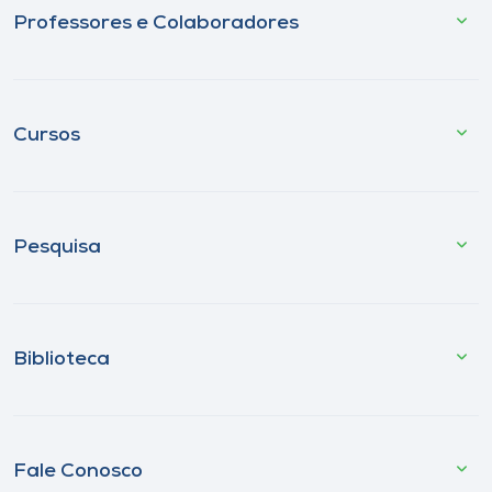
Professores e Colaboradores
Cursos
Pesquisa
Biblioteca
Fale Conosco