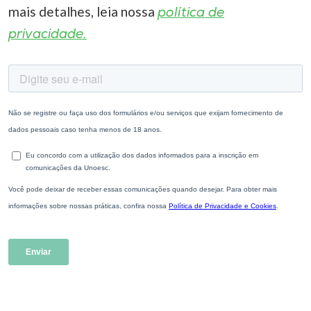
mais detalhes, leia nossa
política de
privacidade.