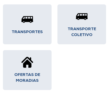
TRANSPORTE
TRANSPORTES
COLETIVO
OFERTAS DE
MORADIAS