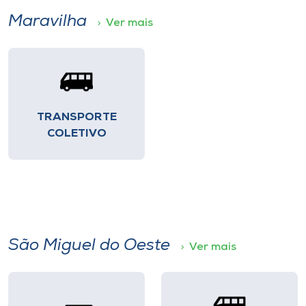
Maravilha
Ver mais
TRANSPORTE
COLETIVO
São Miguel do Oeste
Ver mais