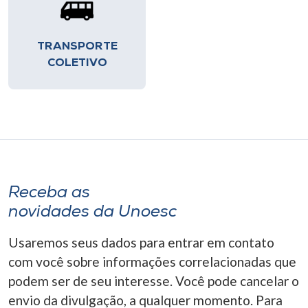
TRANSPORTE
COLETIVO
Receba as
novidades da Unoesc
Usaremos seus dados para entrar em contato
com você sobre informações correlacionadas que
podem ser de seu interesse. Você pode cancelar o
envio da divulgação, a qualquer momento. Para