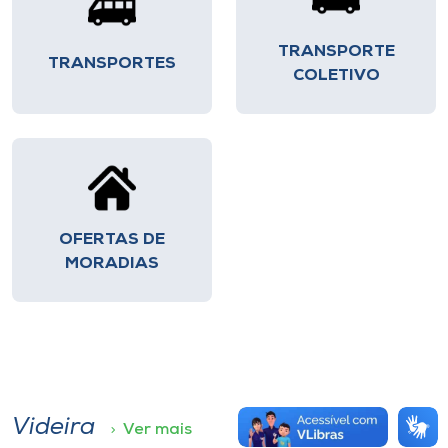
TRANSPORTE
TRANSPORTES
COLETIVO
OFERTAS DE
MORADIAS
Videira
Ver mais