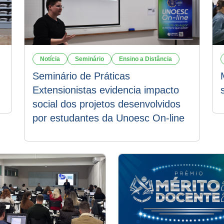
Notícia
Seminário
Ensino a Distância
Seminário de Práticas
Extensionistas evidencia impacto
social dos projetos desenvolvidos
por estudantes da Unoesc On-line