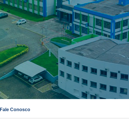
Fale Conosco