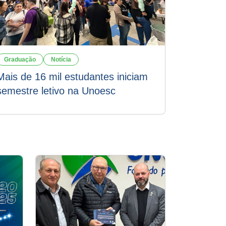
Graduação
Notícia
Mais de 16 mil estudantes iniciam
semestre letivo na Unoesc