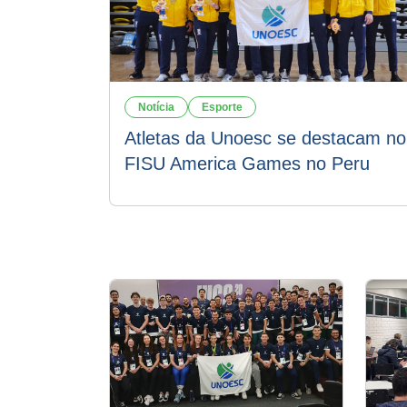
Notícia
Esporte
Atletas da Unoesc se destacam no
FISU America Games no Peru