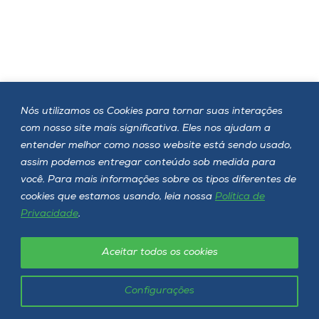
Nós utilizamos os Cookies para tornar suas interações
com nosso site mais significativa. Eles nos ajudam a
entender melhor como nosso website está sendo usado,
assim podemos entregar conteúdo sob medida para
você. Para mais informações sobre os tipos diferentes de
cookies que estamos usando, leia nossa
Política de
Privacidade
.
Aceitar todos os cookies
Configurações