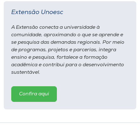
Extensão Unoesc
A Extensão conecta a universidade à
comunidade, aproximando o que se aprende e
se pesquisa das demandas regionais. Por meio
de programas, projetos e parcerias, integra
ensino e pesquisa, fortalece a formação
acadêmica e contribui para o desenvolvimento
sustentável.
Confira aqui