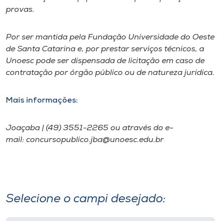
provas.
Por ser mantida pela Fundação Universidade do Oeste
de Santa Catarina e, por prestar serviços técnicos, a
Unoesc pode ser dispensada de licitação em caso de
contratação por órgão público ou de natureza jurídica.
Mais informações:
Joaçaba | (49) 3551-2265 ou através do e-
mail: concursopublico.jba@unoesc.edu.br
Selecione o campi desejado: