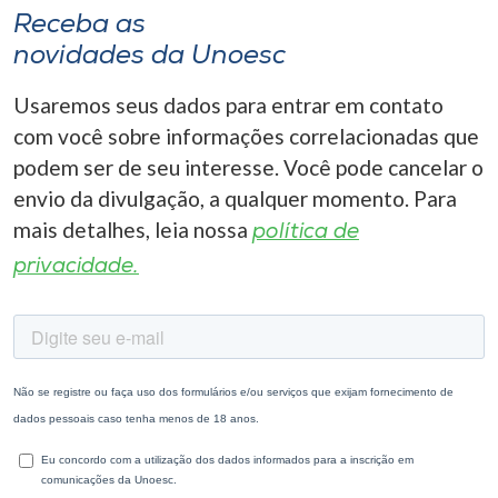
Receba as
novidades da Unoesc
Usaremos seus dados para entrar em contato
com você sobre informações correlacionadas que
podem ser de seu interesse. Você pode cancelar o
envio da divulgação, a qualquer momento. Para
mais detalhes, leia nossa
política de
privacidade.