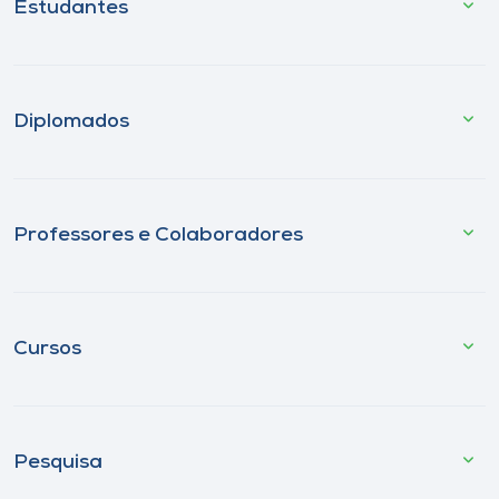
Estudantes
Diplomados
Professores e Colaboradores
Cursos
Pesquisa