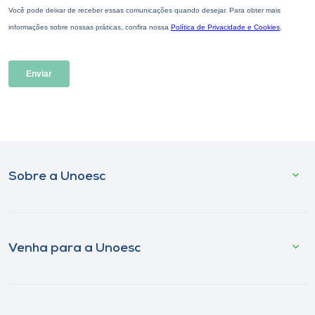
Sobre a Unoesc
Venha para a Unoesc