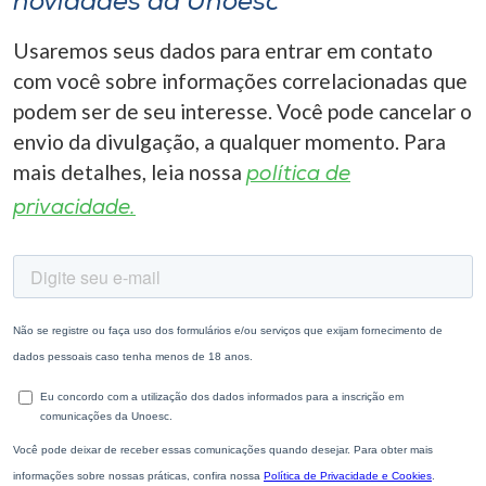
novidades da Unoesc
Usaremos seus dados para entrar em contato
com você sobre informações correlacionadas que
podem ser de seu interesse. Você pode cancelar o
envio da divulgação, a qualquer momento. Para
mais detalhes, leia nossa
política de
privacidade.