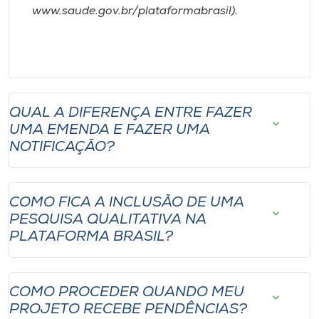
www.saude.gov.br/plataformabrasil).
QUAL A DIFERENÇA ENTRE FAZER
UMA EMENDA E FAZER UMA
NOTIFICAÇÃO?
COMO FICA A INCLUSÃO DE UMA
PESQUISA QUALITATIVA NA
PLATAFORMA BRASIL?
COMO PROCEDER QUANDO MEU
PROJETO RECEBE PENDÊNCIAS?