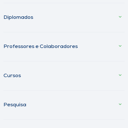
Diplomados
Professores e Colaboradores
Cursos
Pesquisa