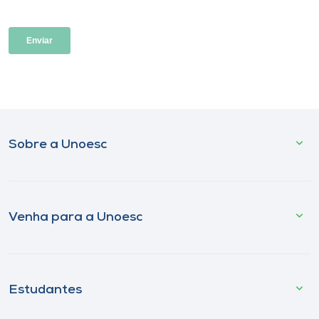
Sobre a Unoesc
Venha para a Unoesc
Estudantes