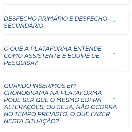
DESFECHO PRIMÁRIO E DESFECHO
SECUNDÁRIO
O QUE A PLATAFORMA ENTENDE
COMO ASSISTENTE E EQUIPE DE
PESQUISA?
QUANDO INSERIMOS EM
CRONOGRAMA NA PLATAFORMA
PODE SER QUE O MESMO SOFRA
ALTERAÇÕES, OU SEJA, NÃO OCORRA
NO TEMPO PREVISTO. O QUE FAZER
NESTA SITUAÇÃO?