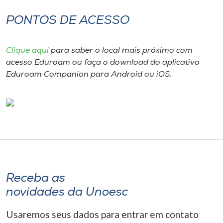
PONTOS DE ACESSO
Clique aqui
para saber o local mais próximo com
acesso Eduroam ou faça o download do aplicativo
Eduroam Companion para Android ou iOS.
Receba as
novidades da Unoesc
Usaremos seus dados para entrar em contato