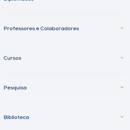
Professores e Colaboradores
Cursos
Pesquisa
Biblioteca