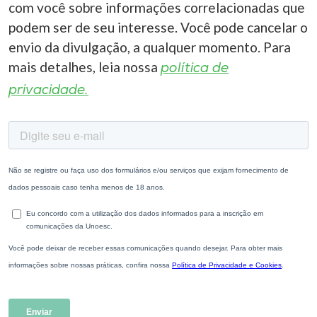
com você sobre informações correlacionadas que
podem ser de seu interesse. Você pode cancelar o
envio da divulgação, a qualquer momento. Para
mais detalhes, leia nossa
política de
privacidade.