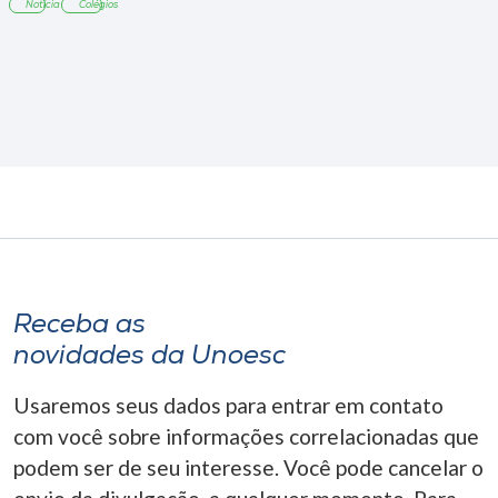
Notícia
Colégios
Receba as
novidades da Unoesc
Usaremos seus dados para entrar em contato
com você sobre informações correlacionadas que
podem ser de seu interesse. Você pode cancelar o