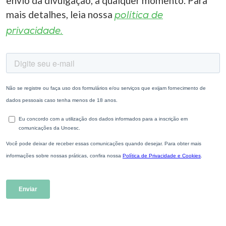
envio da divulgação, a qualquer momento. Para
mais detalhes, leia nossa
política de
privacidade.