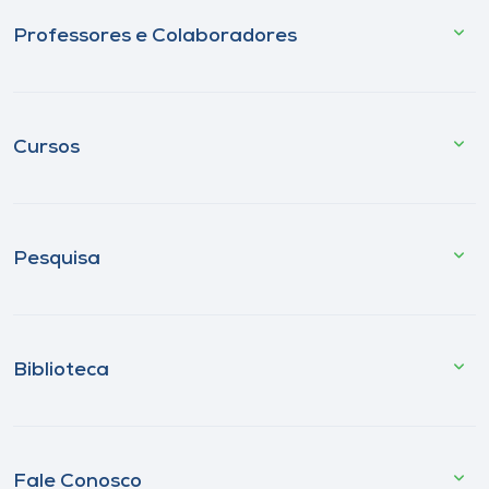
Professores e Colaboradores
Cursos
Pesquisa
Biblioteca
Fale Conosco