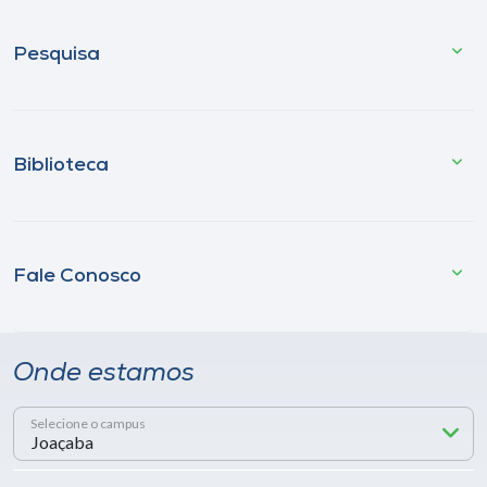
Pesquisa
Biblioteca
Fale Conosco
Onde estamos
Selecione o campus