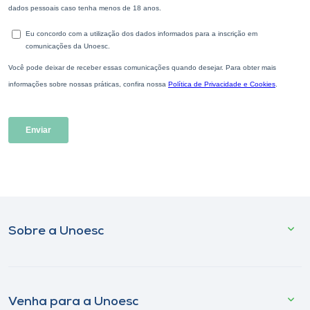
Sobre a Unoesc
Venha para a Unoesc