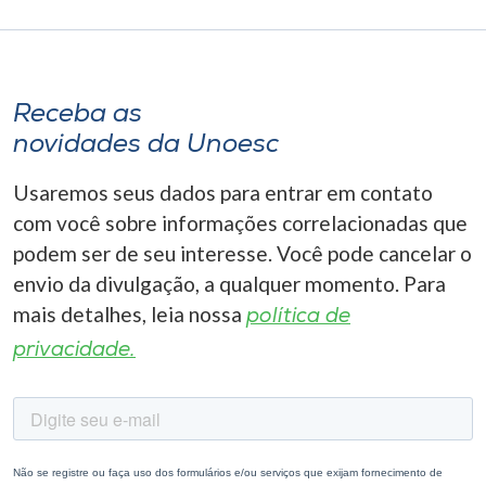
Receba as
novidades da Unoesc
Usaremos seus dados para entrar em contato
com você sobre informações correlacionadas que
podem ser de seu interesse. Você pode cancelar o
envio da divulgação, a qualquer momento. Para
mais detalhes, leia nossa
política de
privacidade.