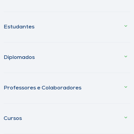
Estudantes
Diplomados
Professores e Colaboradores
Cursos