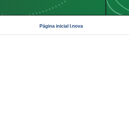
Página inicial I.nova