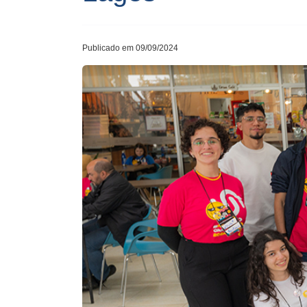
Publicado em 09/09/2024