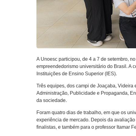
A Unoesc participou, de 4 a 7 de setembro, 
empreendedorismo universitário do Brasil. A 
Instituições de Ensino Superior (IES).
Três equipes, dos campi de Joaçaba, Videira 
Administração, Publicidade e Propaganda, En
da sociedade.
Foram quatro dias de trabalho, em que os univ
experiência de mercado. Depois da avaliação 
finalistas, e também para o professor Itamar