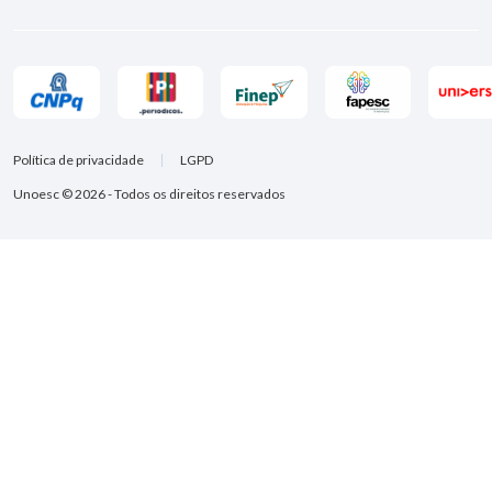
Política de privacidade
LGPD
Unoesc © 2026 - Todos os direitos reservados