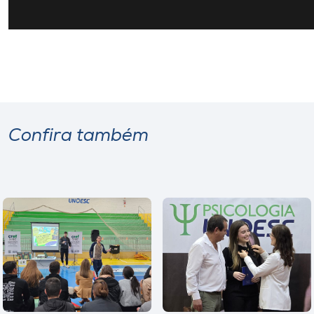
Confira também