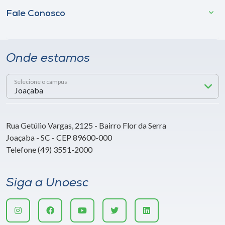
Fale Conosco
Onde estamos
Selecione o campus
Rua Getúlio Vargas, 2125 - Bairro Flor da Serra
Joaçaba - SC - CEP 89600-000
Telefone (49) 3551-2000
Siga a Unoesc