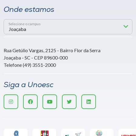
Onde estamos
Selecione o campus
Rua Getúlio Vargas, 2125 - Bairro Flor da Serra
Joaçaba - SC - CEP 89600-000
Telefone (49) 3551-2000
Siga a Unoesc