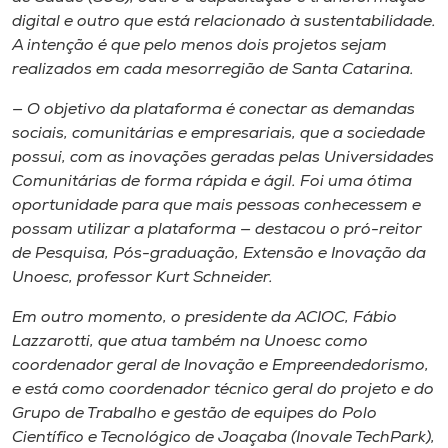
digital e outro que está relacionado à sustentabilidade.
A intenção é que pelo menos dois projetos sejam
realizados em cada mesorregião de Santa Catarina.
— O objetivo da plataforma é conectar as demandas
sociais, comunitárias e empresariais, que a sociedade
possui, com as inovações geradas pelas Universidades
Comunitárias de forma rápida e ágil. Foi uma ótima
oportunidade para que mais pessoas conhecessem e
possam utilizar a plataforma — destacou o pró-reitor
de Pesquisa, Pós-graduação, Extensão e Inovação da
Unoesc, professor Kurt Schneider.
Em outro momento, o presidente da ACIOC, Fábio
Lazzarotti, que atua também na Unoesc como
coordenador geral de Inovação e Empreendedorismo,
e está como coordenador técnico geral do projeto e do
Grupo de Trabalho e gestão de equipes do Polo
Científico e Tecnológico de Joaçaba (Inovale TechPark),