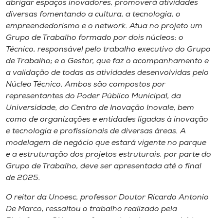
abrigar espaços inovadores, promoverá atividades
diversas fomentando a cultura, a tecnologia, o
empreendedorismo e o network. Atua no projeto um
Grupo de Trabalho formado por dois núcleos: o
Técnico, responsável pelo trabalho executivo do Grupo
de Trabalho; e o Gestor, que faz o acompanhamento e
a validação de todas as atividades desenvolvidas pelo
Núcleo Técnico. Ambos são compostos por
representantes do Poder Público Municipal, da
Universidade, do Centro de Inovação Inovale, bem
como de organizações e entidades ligadas à inovação
e tecnologia e profissionais de diversas áreas. A
modelagem de negócio que estará vigente no parque
e a estruturação dos projetos estruturais, por parte do
Grupo de Trabalho, deve ser apresentada até o final
de 2025.
O reitor da Unoesc, professor Doutor Ricardo Antonio
De Marco, ressaltou o trabalho realizado pela