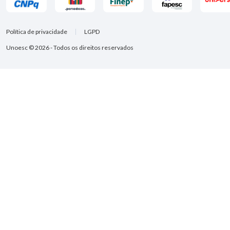
Política de privacidade
LGPD
Unoesc © 2026 - Todos os direitos reservados