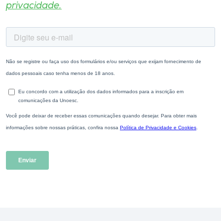
privacidade.