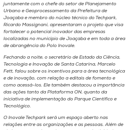
juntamente com o chefe do setor de Planejamento
Urbano e Geoprocessamento da Prefeitura de
Joaçaba e membro do núcleo técnico do Techpark,
Ricardo Massignani, apresentaram o projeto que visa
fortalecer o potencial inovador das empresas
localizadas no município de Joaçaba e em toda a área
de abrangência do Polo Inovale.
Fechando a noite, o secretário de Estado da Ciência,
Tecnologia e Inovação de Santa Catarina, Marcelo
Fett, falou sobre os incentivos para a área tecnológica
e de inovação, com relação a editais de fomento e
como acessá-los. Ele também destacou a importância
das ações tanto da Plataforma ON, quanto da
iniciativa de implementação do Parque Científico e
Tecnológico.
O Inovale Techpark será um espaço aberto nas
relações entre as organizações e as pessoas. Além de