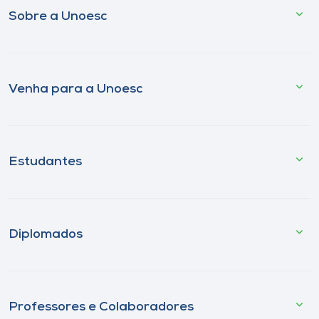
Sobre a Unoesc
Venha para a Unoesc
Estudantes
Diplomados
Professores e Colaboradores