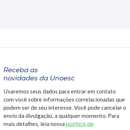
Receba as
novidades da Unoesc
Usaremos seus dados para entrar em contato
com você sobre informações correlacionadas que
podem ser de seu interesse. Você pode cancelar o
envio da divulgação, a qualquer momento. Para
mais detalhes, leia nossa
política de