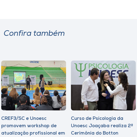
Confira também
CREF3/SC e Unoesc
Curso de Psicologia da
promovem workshop de
Unoesc Joaçaba realiza 2ª
atualização profissional em
Cerimônia do Botton