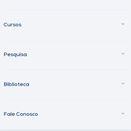
Cursos
Pesquisa
Biblioteca
Fale Conosco