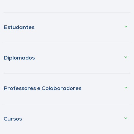
Estudantes
Diplomados
Professores e Colaboradores
Cursos