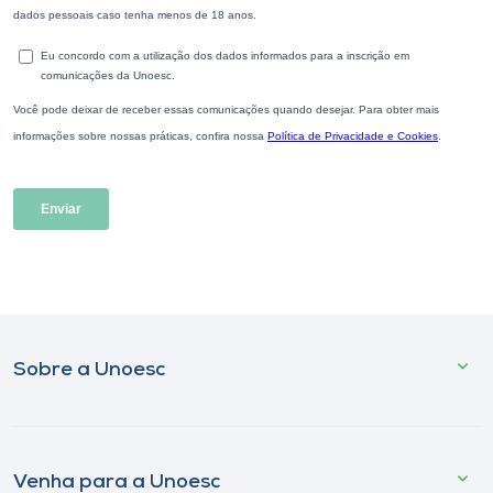
Sobre a Unoesc
Venha para a Unoesc