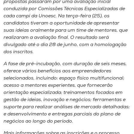
propostas passaram por uma avaliação inicial
conduzida por Comissões Técnicas Especializadas de
cada campi da Unoesc. Na terça-feira (25), os
candidatos tiveram a oportunidade de apresentar
suas ideias oralmente para um time de mentores, que
realizaram a avaliação final. O resultado será
divulgado até o dia 28 de junho, com a homologação
dos inscritos.
A fase de pré-incubação, com duração de seis meses,
oferece vários benefícios aos empreendedores
selecionados, incluindo: espaço físico multifuncional;
acesso a mentores experientes, que fornecerão
orientação especializada; treinamentos focados em
gestão de ideias, inovação e negócios; ferramentas e
suporte para realizar análises de mercado detalhadas;
e desenvolvimento e entregas parciais do plano de
negócios ao longo do período.
Mais informações sobre as inscrições e o processo