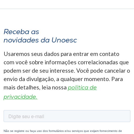
Receba as
novidades da Unoesc
Usaremos seus dados para entrar em contato
com você sobre informações correlacionadas que
podem ser de seu interesse. Você pode cancelar o
envio da divulgação, a qualquer momento. Para
mais detalhes, leia nossa
política de
privacidade.