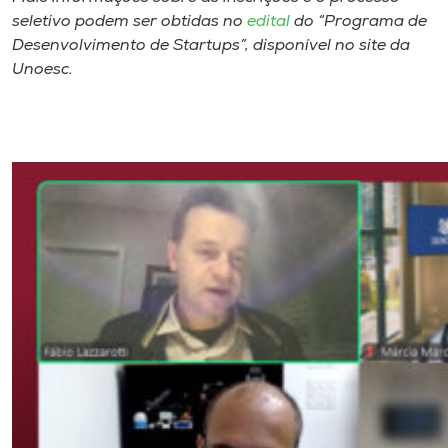
seletivo podem ser obtidas no
edital
do “Programa de
Desenvolvimento de Startups”, disponível no site da
Unoesc.