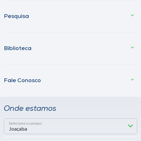
Pesquisa
Biblioteca
Fale Conosco
Onde estamos
Selecione o campus