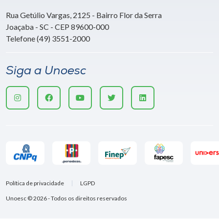
Rua Getúlio Vargas, 2125 - Bairro Flor da Serra
Joaçaba - SC - CEP 89600-000
Telefone (49) 3551-2000
Siga a Unoesc
Política de privacidade
LGPD
Unoesc © 2026 - Todos os direitos reservados