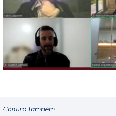
Confira também