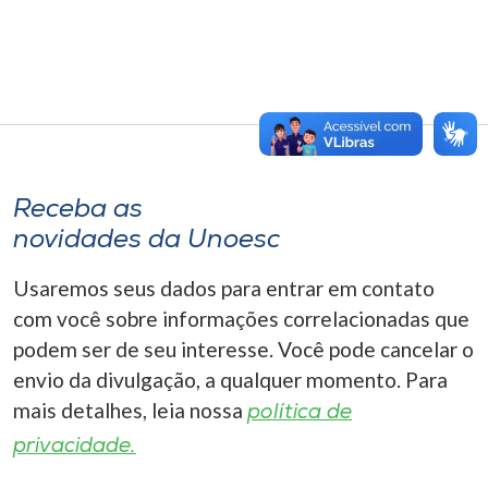
Receba as
novidades da Unoesc
Usaremos seus dados para entrar em contato
com você sobre informações correlacionadas que
podem ser de seu interesse. Você pode cancelar o
envio da divulgação, a qualquer momento. Para
mais detalhes, leia nossa
política de
privacidade.