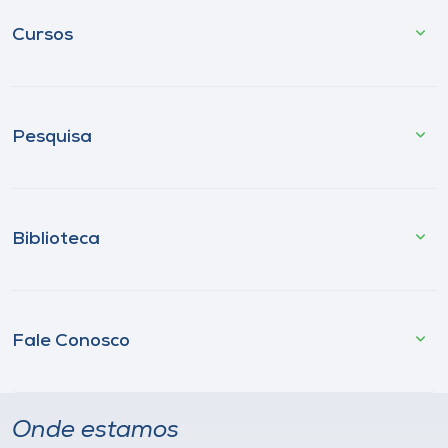
Cursos
Pesquisa
Biblioteca
Fale Conosco
Onde estamos