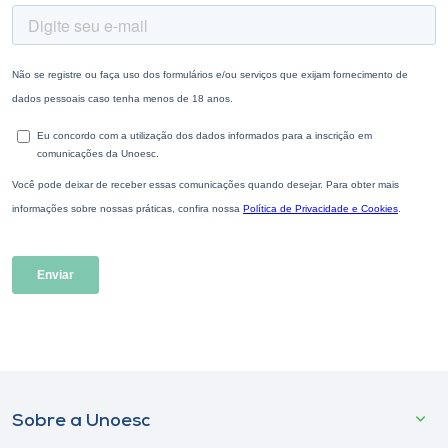
Sobre a Unoesc