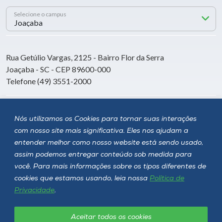
Selecione o campus
Rua Getúlio Vargas, 2125 - Bairro Flor da Serra
Joaçaba - SC - CEP 89600-000
Telefone (49) 3551-2000
Siga a Unoesc
Nós utilizamos os Cookies para tornar suas interações
com nosso site mais significativa. Eles nos ajudam a
entender melhor como nosso website está sendo usado,
assim podemos entregar conteúdo sob medida para
você. Para mais informações sobre os tipos diferentes de
cookies que estamos usando, leia nossa
Política de
Privacidade
.
Aceitar todos os cookies