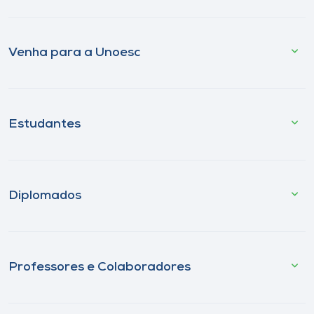
Venha para a Unoesc
Estudantes
Diplomados
Professores e Colaboradores