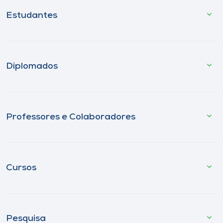
Estudantes
Diplomados
Professores e Colaboradores
Cursos
Pesquisa