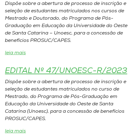
Dispõe sobre a abertura de processo de inscrição e
seleção de estudantes matriculados nos cursos de
Mestrado e Doutorado, do Programa de Pós-
Graduação em Educação da Universidade do Oeste
de Santa Catarina – Unoesc, para a concessão de
benefícios PROSUC/CAPES.
leia mais
EDITAL Nº 47/UNOESC-R/2023
Dispõe sobre a abertura de processo de inscrição e
seleção de estudantes matriculados no curso de
Mestrado, do Programa de Pós-Graduação em
Educação da Universidade do Oeste de Santa
Catarina (Unoesc), para a concessão de benefícios
PROSUC/CAPES.
leia mais