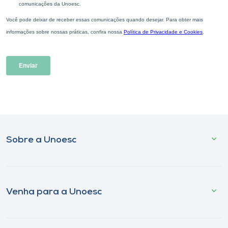
Sobre a Unoesc
Venha para a Unoesc