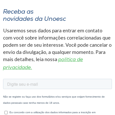
Receba as
novidades da Unoesc
Usaremos seus dados para entrar em contato
com você sobre informações correlacionadas que
podem ser de seu interesse. Você pode cancelar o
envio da divulgação, a qualquer momento. Para
mais detalhes, leia nossa
política de
privacidade.