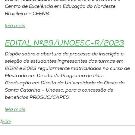
Centro de Excelência em Educação do Nordeste
Brasileiro – CEENB.
leia mais
EDITAL Nº29/UNOESC-R/2023
Dispõe sobre a abertura de processo de inscrição e
seleção de estudantes ingressantes das turmas em
2022 e 2023 regularmente matriculados no curso de
Mestrado em Direito do Programa de Pós-
Graduação em Direito da Universidade do Oeste de
Santa Catarina – Unoesc, para a concessão de
benefícios PROSUC/CAPES.
leia mais
1
2
3
»