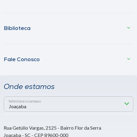
Biblioteca
Fale Conosco
Onde estamos
Selecione o campus
Rua Getúlio Vargas, 2125 - Bairro Flor da Serra
Joaçaba - SC - CEP 89600-000