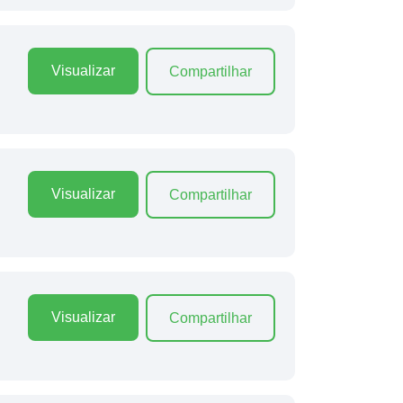
Visualizar
Compartilhar
Visualizar
Compartilhar
Visualizar
Compartilhar