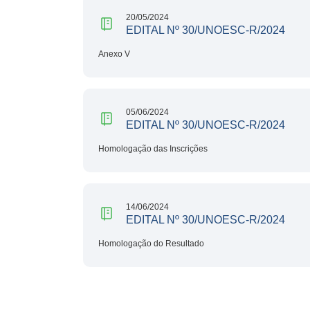
20/05/2024
EDITAL Nº 30/UNOESC-R/2024
Anexo V
05/06/2024
EDITAL Nº 30/UNOESC-R/2024
Homologação das Inscrições
14/06/2024
EDITAL Nº 30/UNOESC-R/2024
Homologação do Resultado