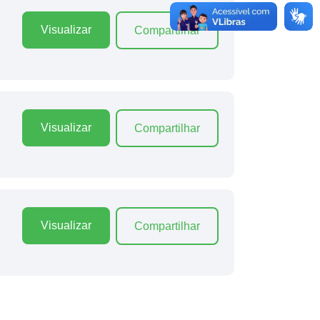
Visualizar
Compartilhar
Visualizar
Compartilhar
Visualizar
Compartilhar