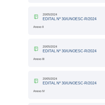
20/05/2024
EDITAL Nº 30/UNOESC-R/2024
Anexo II
20/05/2024
EDITAL Nº 30/UNOESC-R/2024
Anexo III
20/05/2024
EDITAL Nº 30/UNOESC-R/2024
Anexo IV