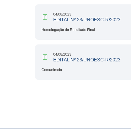
04/08/2023
EDITAL Nº 23/UNOESC-R/2023
Homologação do Resultado Final
04/08/2023
EDITAL Nº 23/UNOESC-R/2023
Comunicado