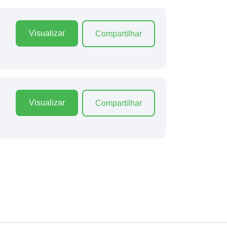
Visualizar
Compartilhar
Visualizar
Compartilhar