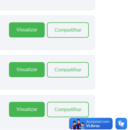
Visualizar
Compartilhar
Visualizar
Compartilhar
Visualizar
Compartilhar