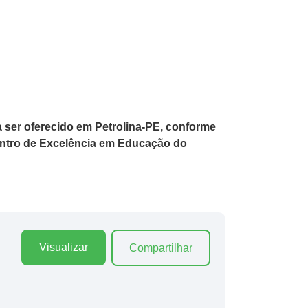
ser oferecido em Petrolina-PE, conforme
entro de Excelência em Educação do
Visualizar
Compartilhar