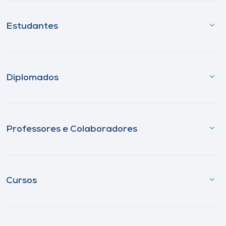
Estudantes
Diplomados
Professores e Colaboradores
Cursos