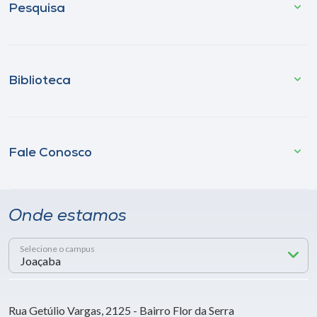
Pesquisa
Biblioteca
Fale Conosco
Onde estamos
Selecione o campus
Rua Getúlio Vargas, 2125 - Bairro Flor da Serra