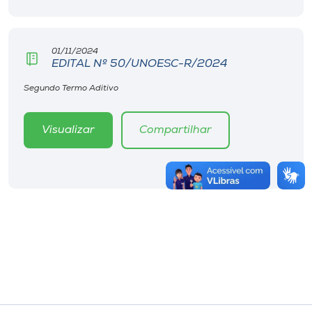
01/11/2024
EDITAL Nº 50/UNOESC-R/2024
Segundo Termo Aditivo
Visualizar
Compartilhar