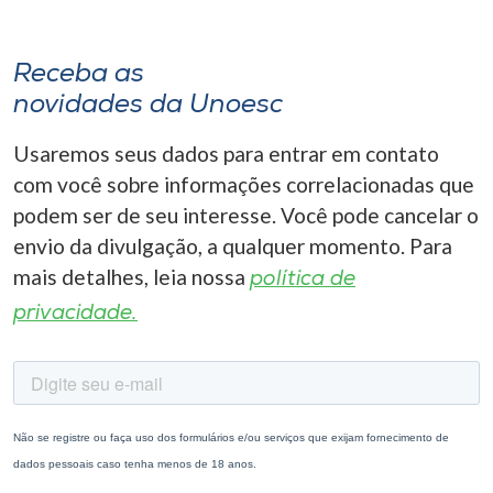
Receba as
novidades da Unoesc
Usaremos seus dados para entrar em contato
com você sobre informações correlacionadas que
podem ser de seu interesse. Você pode cancelar o
envio da divulgação, a qualquer momento. Para
mais detalhes, leia nossa
política de
privacidade.