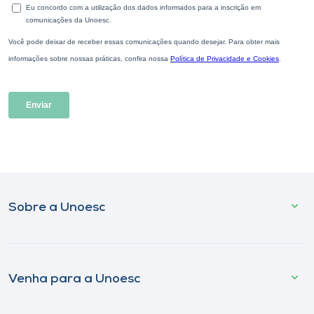
Sobre a Unoesc
Venha para a Unoesc