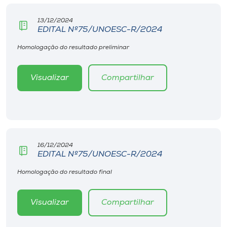
13/12/2024
EDITAL Nº75/UNOESC-R/2024
Homologação do resultado preliminar
Visualizar
Compartilhar
16/12/2024
EDITAL Nº75/UNOESC-R/2024
Homologação do resultado final
Visualizar
Compartilhar