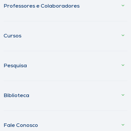
Professores e Colaboradores
Cursos
Pesquisa
Biblioteca
Fale Conosco