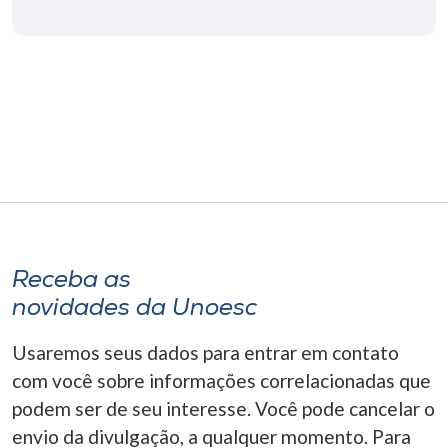
Receba as
novidades da Unoesc
Usaremos seus dados para entrar em contato
com você sobre informações correlacionadas que
podem ser de seu interesse. Você pode cancelar o
envio da divulgação, a qualquer momento. Para