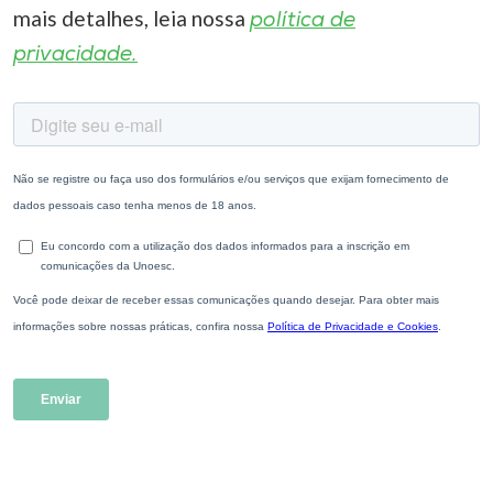
mais detalhes, leia nossa
política de
privacidade.