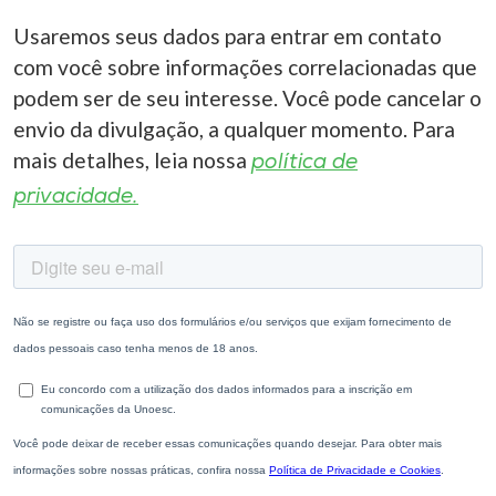
Usaremos seus dados para entrar em contato
com você sobre informações correlacionadas que
podem ser de seu interesse. Você pode cancelar o
envio da divulgação, a qualquer momento. Para
mais detalhes, leia nossa
política de
privacidade.