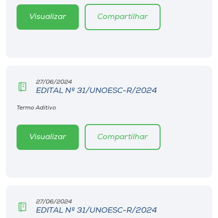
Visualizar
Compartilhar
27/06/2024
EDITAL Nº 31/UNOESC-R/2024
Termo Aditivo
Visualizar
Compartilhar
27/06/2024
EDITAL Nº 31/UNOESC-R/2024