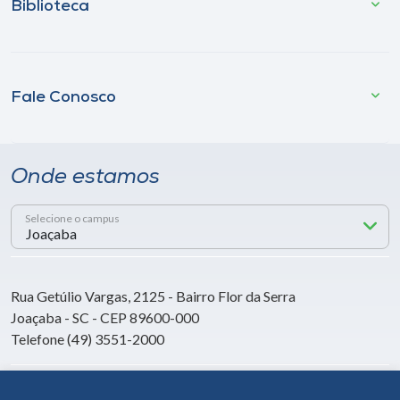
Biblioteca
Fale Conosco
Onde estamos
Selecione o campus
Rua Getúlio Vargas, 2125 - Bairro Flor da Serra
Joaçaba - SC - CEP 89600-000
Telefone (49) 3551-2000
Siga a Unoesc