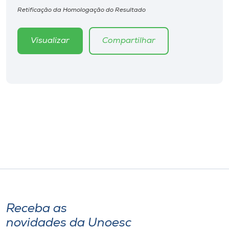
Retificação da Homologação do Resultado
Visualizar
Compartilhar
Receba as
novidades da Unoesc