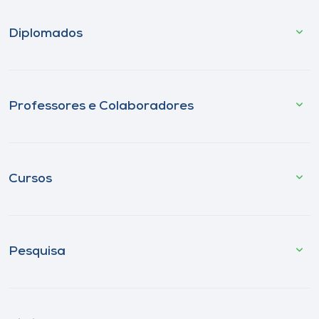
Diplomados
Professores e Colaboradores
Cursos
Pesquisa