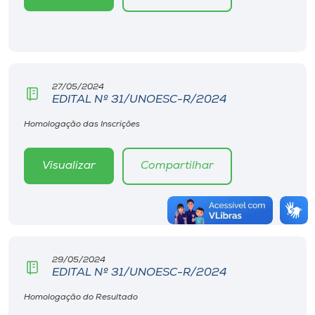
27/05/2024
EDITAL Nº 31/UNOESC-R/2024
Homologação das Inscrições
Visualizar
Compartilhar
29/05/2024
EDITAL Nº 31/UNOESC-R/2024
Homologação do Resultado