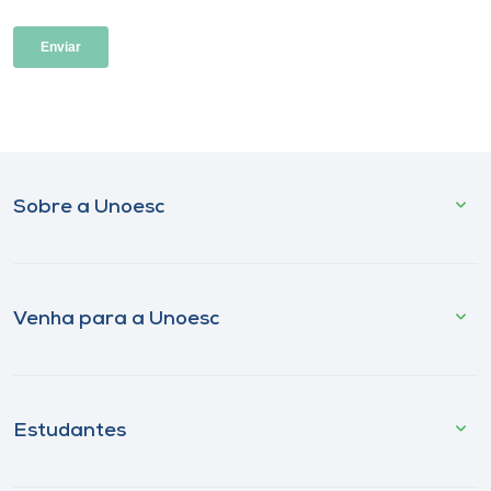
Sobre a Unoesc
Venha para a Unoesc
Estudantes