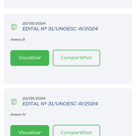
22/05/2024
EDITAL Nº 31/UNOESC-R/2024
Anexo III
Visualizar
Compartilhar
22/05/2024
EDITAL Nº 31/UNOESC-R/2024
Anexo IV
Visualizar
Compartilhar