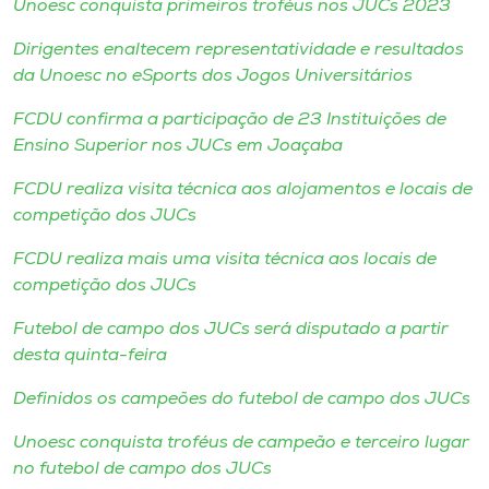
Unoesc conquista primeiros troféus nos JUCs 2023
Dirigentes enaltecem representatividade e resultados
da Unoesc no eSports dos Jogos Universitários
FCDU confirma a participação de 23 Instituições de
Ensino Superior nos JUCs em Joaçaba
FCDU realiza visita técnica aos alojamentos e locais de
competição dos JUCs
FCDU realiza mais uma visita técnica aos locais de
competição dos JUCs
Futebol de campo dos JUCs será disputado a partir
desta quinta-feira
Definidos os campeões do futebol de campo dos JUCs
Unoesc conquista troféus de campeão e terceiro lugar
no futebol de campo dos JUCs