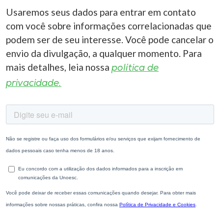
Usaremos seus dados para entrar em contato
com você sobre informações correlacionadas que
podem ser de seu interesse. Você pode cancelar o
envio da divulgação, a qualquer momento. Para
mais detalhes, leia nossa
política de
privacidade.