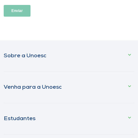
Sobre a Unoesc
Venha para a Unoesc
Estudantes