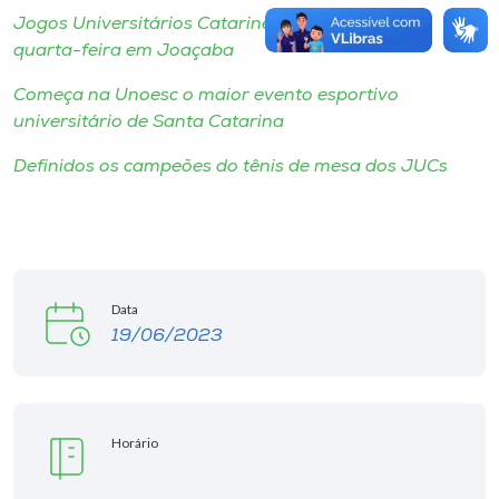
Jogos Universitários Catarinenses iniciam nesta
quarta-feira em Joaçaba
Começa na Unoesc o maior evento esportivo
universitário de Santa Catarina
Definidos os campeões do tênis de mesa dos JUCs
Data
19/06/2023
Horário