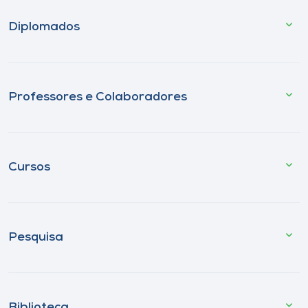
Diplomados
Professores e Colaboradores
Cursos
Pesquisa
Biblioteca