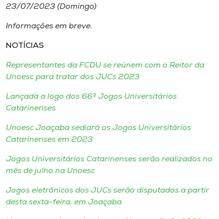
23/07/2023 (Domingo)
Informações em breve.
NOTÍCIAS
Representantes da FCDU se reúnem com o Reitor da
Unoesc para tratar dos JUCs 2023
Lançada a logo dos 66º Jogos Universitários
Catarinenses
Unoesc Joaçaba sediará os Jogos Universitários
Catarinenses em 2023
Jogos Universitários Catarinenses serão realizados no
mês de julho na Unoesc
Jogos eletrônicos dos JUCs serão disputados a partir
desta sexta-feira, em Joaçaba