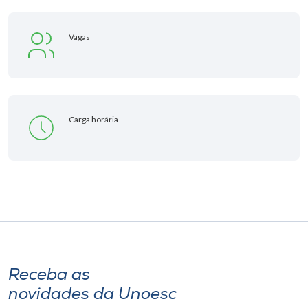
Vagas
Carga horária
Receba as
novidades da Unoesc