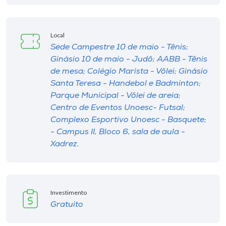
Local
Sede Campestre 10 de maio - Tênis;
Ginásio 10 de maio - Judô; AABB - Tênis
de mesa; Colégio Marista - Vôlei; Ginásio
Santa Teresa - Handebol e Badminton;
Parque Municipal - Vôlei de areia;
Centro de Eventos Unoesc- Futsal;
Complexo Esportivo Unoesc - Basquete;
- Campus II, Bloco 6, sala de aula -
Xadrez.
Investimento
Gratuito