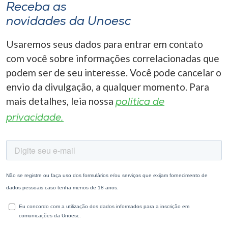
Receba as
novidades da Unoesc
Usaremos seus dados para entrar em contato
com você sobre informações correlacionadas que
podem ser de seu interesse. Você pode cancelar o
envio da divulgação, a qualquer momento. Para
mais detalhes, leia nossa
política de
privacidade.