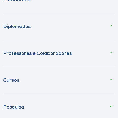
Diplomados
Professores e Colaboradores
Cursos
Pesquisa