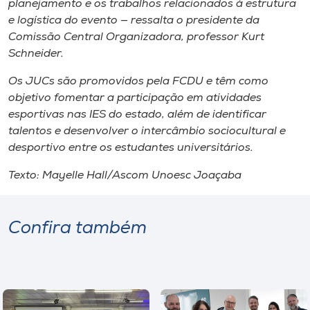
planejamento e os trabalhos relacionados à estrutura
e logística do evento — ressalta o presidente da
Comissão Central Organizadora, professor Kurt
Schneider.
Os JUCs são promovidos pela FCDU e têm como
objetivo fomentar a participação em atividades
esportivas nas IES do estado, além de identificar
talentos e desenvolver o intercâmbio sociocultural e
desportivo entre os estudantes universitários.
Texto: Mayelle Hall/Ascom Unoesc Joaçaba
Confira também