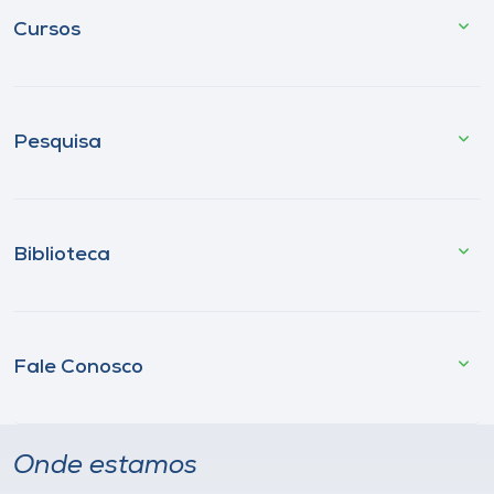
Cursos
Pesquisa
Biblioteca
Fale Conosco
Onde estamos