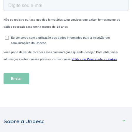
Sobre a Unoesc