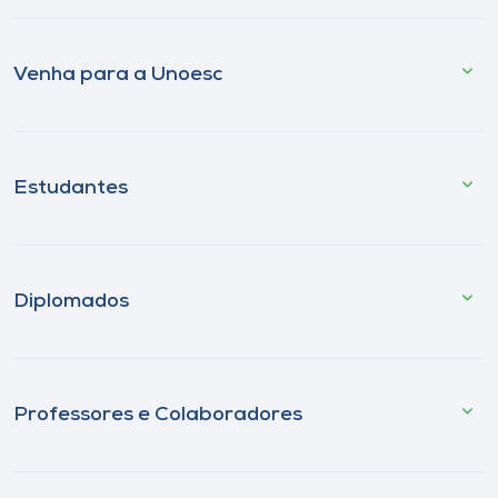
Venha para a Unoesc
Estudantes
Diplomados
Professores e Colaboradores