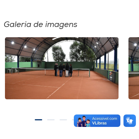
Galeria de imagens