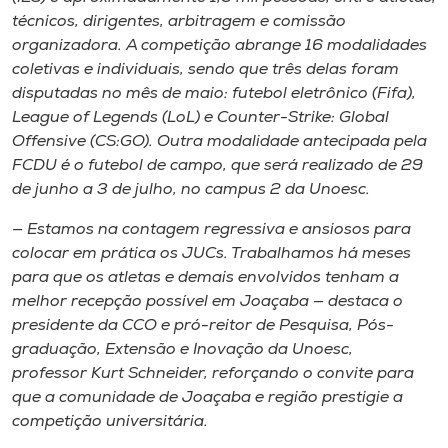
técnicos, dirigentes, arbitragem e comissão
organizadora. A competição abrange 16 modalidades
coletivas e individuais, sendo que três delas foram
disputadas no mês de maio: futebol eletrônico (Fifa),
League of Legends (LoL) e Counter-Strike: Global
Offensive (CS:GO). Outra modalidade antecipada pela
FCDU é o futebol de campo, que será realizado de 29
de junho a 3 de julho, no campus 2 da Unoesc.
— Estamos na contagem regressiva e ansiosos para
colocar em prática os JUCs. Trabalhamos há meses
para que os atletas e demais envolvidos tenham a
melhor recepção possível em Joaçaba — destaca o
presidente da CCO e pró-reitor de Pesquisa, Pós-
graduação, Extensão e Inovação da Unoesc,
professor Kurt Schneider, reforçando o convite para
que a comunidade de Joaçaba e região prestigie a
competição universitária.