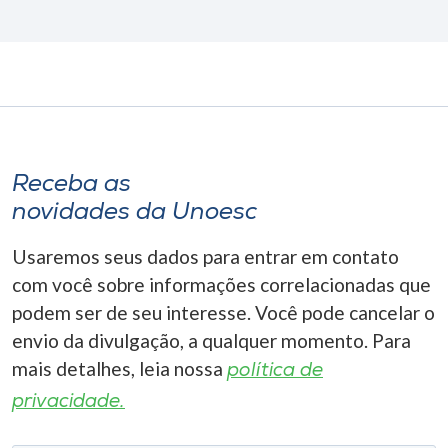
Receba as
novidades da Unoesc
Usaremos seus dados para entrar em contato
com você sobre informações correlacionadas que
podem ser de seu interesse. Você pode cancelar o
envio da divulgação, a qualquer momento. Para
mais detalhes, leia nossa
política de
privacidade.