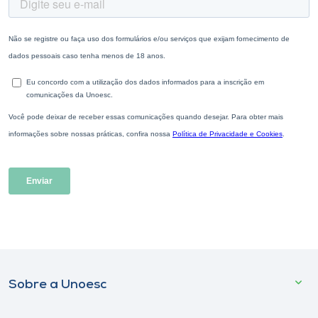
Sobre a Unoesc