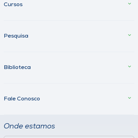
Cursos
Pesquisa
Biblioteca
Fale Conosco
Onde estamos