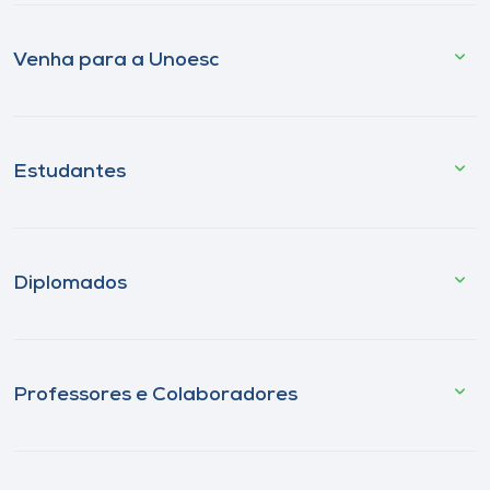
Venha para a Unoesc
Estudantes
Diplomados
Professores e Colaboradores