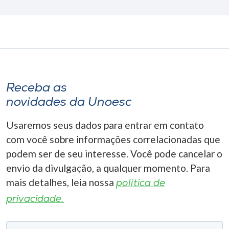
Receba as
novidades da Unoesc
Usaremos seus dados para entrar em contato
com você sobre informações correlacionadas que
podem ser de seu interesse. Você pode cancelar o
envio da divulgação, a qualquer momento. Para
mais detalhes, leia nossa
política de
privacidade.