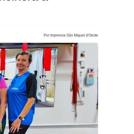
Por Imprensa São Miguel d'Oeste