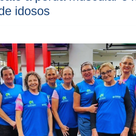
de idosos