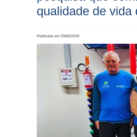
qualidade de vida 
Publicado em 29/06/2026