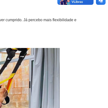
er cumprido. Já percebo mais flexibilidade e