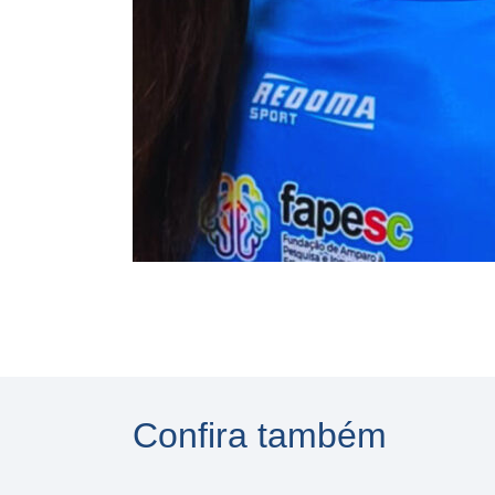
Confira também