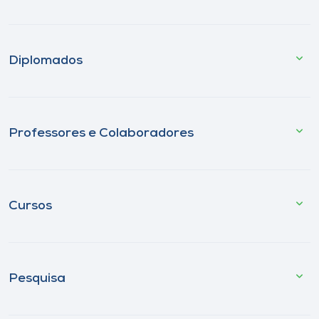
Diplomados
Professores e Colaboradores
Cursos
Pesquisa