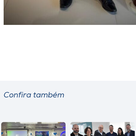
Confira também