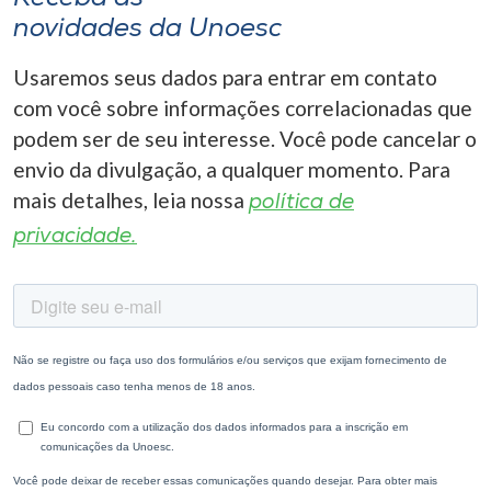
novidades da Unoesc
Usaremos seus dados para entrar em contato
com você sobre informações correlacionadas que
podem ser de seu interesse. Você pode cancelar o
envio da divulgação, a qualquer momento. Para
mais detalhes, leia nossa
política de
privacidade.