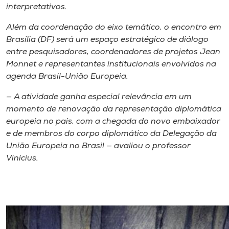
interpretativos.
Além da coordenação do eixo temático, o encontro em
Brasília (DF) será um espaço estratégico de diálogo
entre pesquisadores, coordenadores de projetos Jean
Monnet e representantes institucionais envolvidos na
agenda Brasil-União Europeia.
— A atividade ganha especial relevância em um
momento de renovação da representação diplomática
europeia no país, com a chegada do novo embaixador
e de membros do corpo diplomático da Delegação da
União Europeia no Brasil — avaliou o professor
Vinícius.