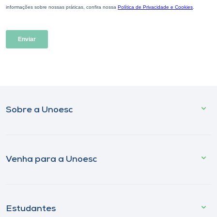
Sobre a Unoesc
Venha para a Unoesc
Estudantes