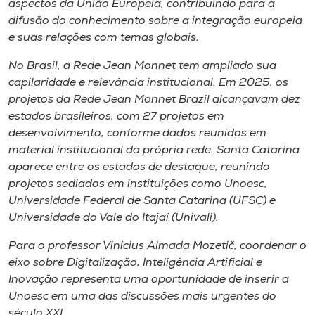
aspectos da União Europeia, contribuindo para a
difusão do conhecimento sobre a integração europeia
e suas relações com temas globais.
No Brasil, a Rede Jean Monnet tem ampliado sua
capilaridade e relevância institucional. Em 2025, os
projetos da Rede Jean Monnet Brazil alcançavam dez
estados brasileiros, com 27 projetos em
desenvolvimento, conforme dados reunidos em
material institucional da própria rede. Santa Catarina
aparece entre os estados de destaque, reunindo
projetos sediados em instituições como Unoesc,
Universidade Federal de Santa Catarina (UFSC) e
Universidade do Vale do Itajaí (Univali).
Para o professor Vinícius Almada Mozetič, coordenar o
eixo sobre Digitalização, Inteligência Artificial e
Inovação representa uma oportunidade de inserir a
Unoesc em uma das discussões mais urgentes do
século XXI.