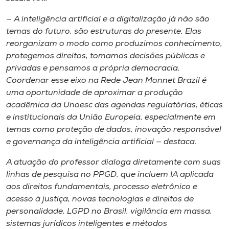
— A inteligência artificial e a digitalização já não são
temas do futuro, são estruturas do presente. Elas
reorganizam o modo como produzimos conhecimento,
protegemos direitos, tomamos decisões públicas e
privadas e pensamos a própria democracia.
Coordenar esse eixo na Rede Jean Monnet Brazil é
uma oportunidade de aproximar a produção
acadêmica da Unoesc das agendas regulatórias, éticas
e institucionais da União Europeia, especialmente em
temas como proteção de dados, inovação responsável
e governança da inteligência artificial — destaca.
A atuação do professor dialoga diretamente com suas
linhas de pesquisa no PPGD, que incluem IA aplicada
aos direitos fundamentais, processo eletrônico e
acesso à justiça, novas tecnologias e direitos de
personalidade, LGPD no Brasil, vigilância em massa,
sistemas jurídicos inteligentes e métodos