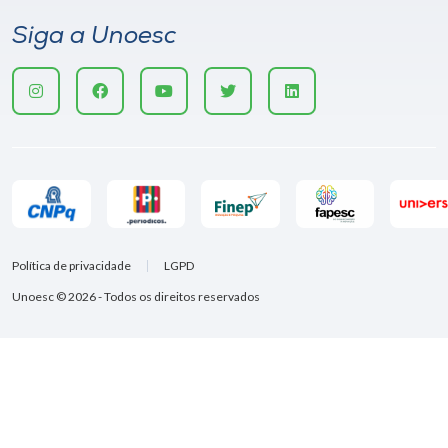
Siga a Unoesc
Política de privacidade
LGPD
Unoesc © 2026 - Todos os direitos reservados