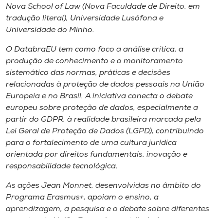
Nova School of Law (Nova Faculdade de Direito, em
tradução literal), Universidade Lusófona e
Universidade do Minho.
O DatabraEU tem como foco a análise crítica, a
produção de conhecimento e o monitoramento
sistemático das normas, práticas e decisões
relacionadas à proteção de dados pessoais na União
Europeia e no Brasil. A iniciativa conecta o debate
europeu sobre proteção de dados, especialmente a
partir do GDPR, à realidade brasileira marcada pela
Lei Geral de Proteção de Dados (LGPD), contribuindo
para o fortalecimento de uma cultura jurídica
orientada por direitos fundamentais, inovação e
responsabilidade tecnológica.
As ações Jean Monnet, desenvolvidas no âmbito do
Programa Erasmus+, apoiam o ensino, a
aprendizagem, a pesquisa e o debate sobre diferentes