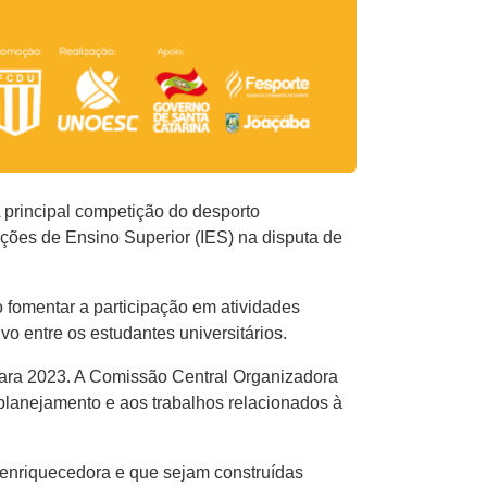
 principal competição do desporto
uições de Ensino Superior (IES) na disputa de
fomentar a participação em atividades
vo entre os estudantes universitários.
ara 2023. A Comissão Central Organizadora
planejamento e aos trabalhos relacionados à
nriquecedora e que sejam construídas