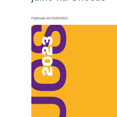
Publicado em 02/05/2023