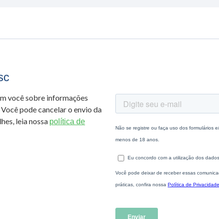
sc
om você sobre informações
 Você pode cancelar o envio da
hes, leia nossa
política de