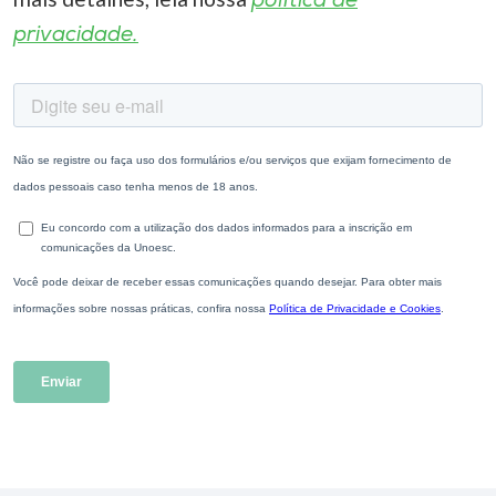
política de
privacidade.