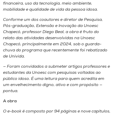
financeira, uso da tecnologia, meio ambiente,
mobilidade e qualidade de vida da pessoa idosa.
Conforme um dos coautores e diretor de Pesquisa,
Pós-graduação, Extensão e Inovação da Unoesc
Chapecó, professor Diego Beal, a obra é fruto do
relato das atividades desenvolvidas na Unoesc
Chapecó, principalmente em 2024, sob o guarda-
chuva do programa que recentemente foi rebatizado
de Univida.
— Foram convidados a submeter artigos professores e
estudantes da Unoesc com pesquisas voltadas ao
público idoso. É uma leitura para quem acredita em
um envelhecimento digno, ativo e com propósito —
pontua.
A obra
O e-book é composto por 94 páginas e nove capítulos,