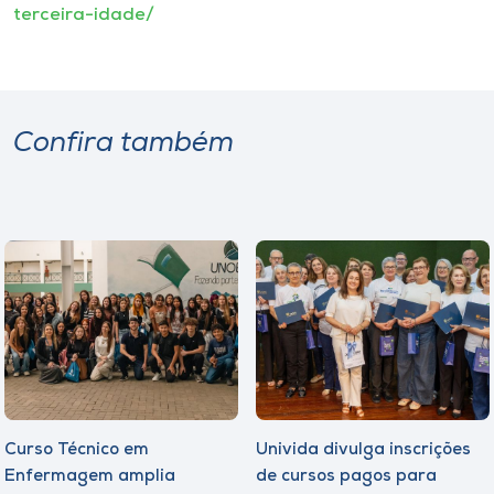
terceira-idade/
Confira também
Curso Técnico em
Univida divulga inscrições
Enfermagem amplia
de cursos pagos para