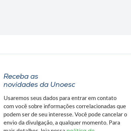
Receba as
novidades da Unoesc
Usaremos seus dados para entrar em contato
com você sobre informações correlacionadas que
podem ser de seu interesse. Você pode cancelar o
envio da divulgação, a qualquer momento. Para
mais detalhes, leia nossa