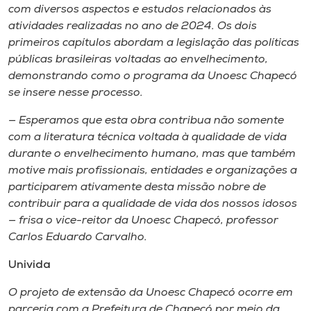
com diversos aspectos e estudos relacionados às
atividades realizadas no ano de 2024. Os dois
primeiros capítulos abordam a legislação das políticas
públicas brasileiras voltadas ao envelhecimento,
demonstrando como o programa da Unoesc Chapecó
se insere nesse processo.
— Esperamos que esta obra contribua não somente
com a literatura técnica voltada à qualidade de vida
durante o envelhecimento humano, mas que também
motive mais profissionais, entidades e organizações a
participarem ativamente desta missão nobre de
contribuir para a qualidade de vida dos nossos idosos
— frisa o vice-reitor da Unoesc Chapecó, professor
Carlos Eduardo Carvalho.
Univida
O projeto de extensão da Unoesc Chapecó ocorre em
parceria com a Prefeitura de Chapecó por meio da