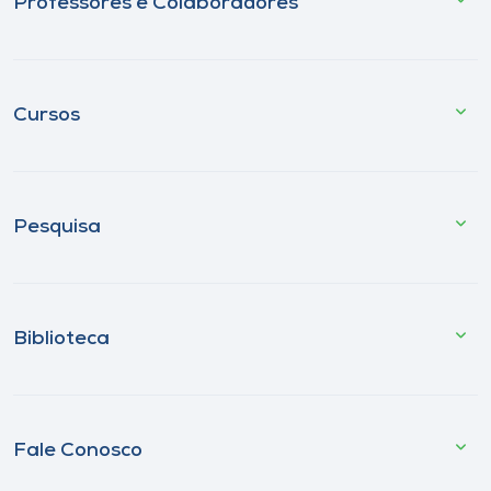
Professores e Colaboradores
Cursos
Pesquisa
Biblioteca
Fale Conosco