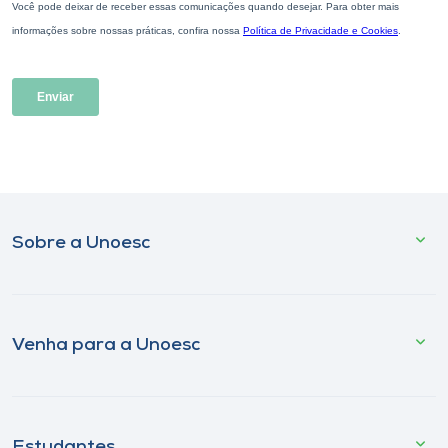
Sobre a Unoesc
Venha para a Unoesc
Estudantes