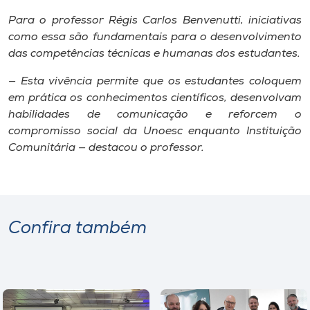
Para o professor Régis Carlos Benvenutti, iniciativas
como essa são fundamentais para o desenvolvimento
das competências técnicas e humanas dos estudantes.
— Esta vivência permite que os estudantes coloquem
em prática os conhecimentos científicos, desenvolvam
habilidades de comunicação e reforcem o
compromisso social da Unoesc enquanto Instituição
Comunitária — destacou o professor.
Confira também