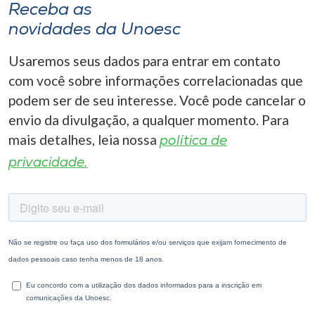
Receba as
novidades da Unoesc
Usaremos seus dados para entrar em contato
com você sobre informações correlacionadas que
podem ser de seu interesse. Você pode cancelar o
envio da divulgação, a qualquer momento. Para
mais detalhes, leia nossa
política de
privacidade.