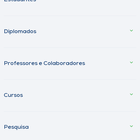
Diplomados
Professores e Colaboradores
Cursos
Pesquisa