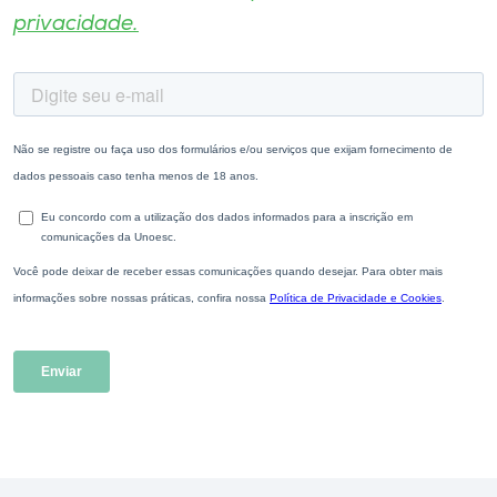
privacidade.