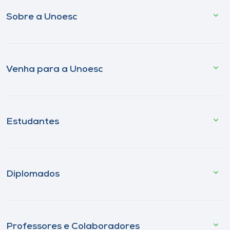
Sobre a Unoesc
Venha para a Unoesc
Estudantes
Diplomados
Professores e Colaboradores