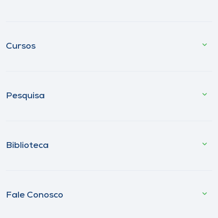
Cursos
Pesquisa
Biblioteca
Fale Conosco