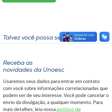
Talvez você possa se interessar
Receba as
novidades da Unoesc
Usaremos seus dados para entrar em contato
com você sobre informações correlacionadas que
podem ser de seu interesse. Você pode cancelar o
envio da divulgação, a qualquer momento. Para
mais detalhes, leia nossa
política de