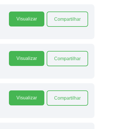
Visualizar
Compartilhar
Visualizar
Compartilhar
Visualizar
Compartilhar