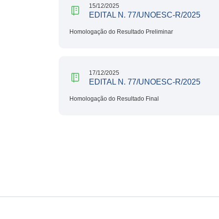
15/12/2025
EDITAL N. 77/UNOESC-R/2025
Homologação do Resultado Preliminar
17/12/2025
EDITAL N. 77/UNOESC-R/2025
Homologação do Resultado Final