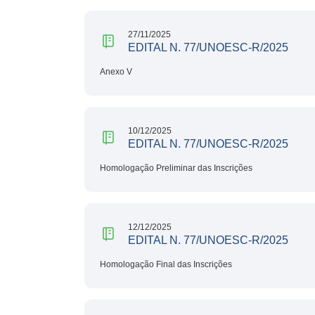
27/11/2025
EDITAL N. 77/UNOESC-R/2025
Anexo V
10/12/2025
EDITAL N. 77/UNOESC-R/2025
Homologação Preliminar das Inscrições
12/12/2025
EDITAL N. 77/UNOESC-R/2025
Homologação Final das Inscrições