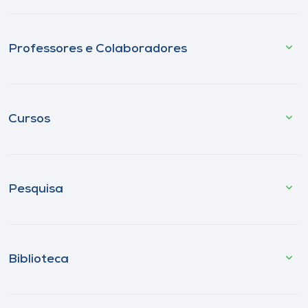
Professores e Colaboradores
Cursos
Pesquisa
Biblioteca