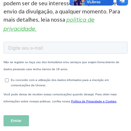
podem ser de seu interesse. Você pode cancelar o
envio da divulgação, a qualquer momento. Para
mais detalhes, leia nossa
política de
privacidade.