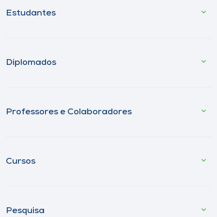
Estudantes
Diplomados
Professores e Colaboradores
Cursos
Pesquisa