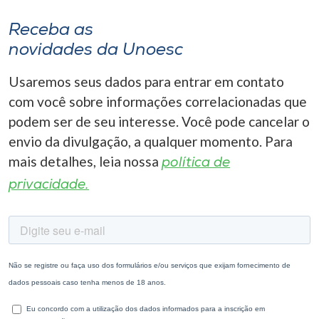
Receba as
novidades da Unoesc
Usaremos seus dados para entrar em contato
com você sobre informações correlacionadas que
podem ser de seu interesse. Você pode cancelar o
envio da divulgação, a qualquer momento. Para
mais detalhes, leia nossa
política de
privacidade.