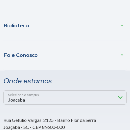
Biblioteca
Fale Conosco
Onde estamos
Selecione o campus
Rua Getúlio Vargas, 2125 - Bairro Flor da Serra
Joaçaba - SC - CEP 89600-000