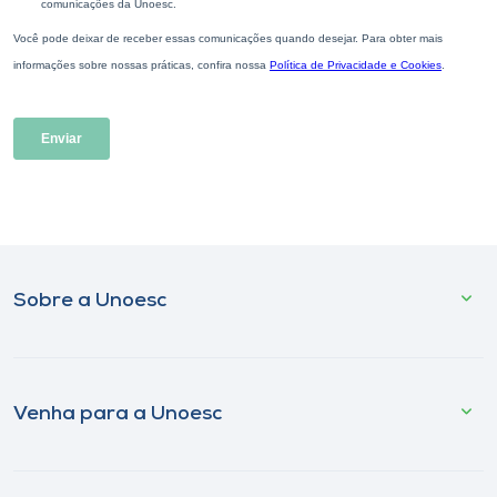
Sobre a Unoesc
Venha para a Unoesc