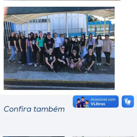
Confira também