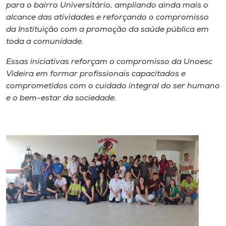
para o bairro Universitário, ampliando ainda mais o
alcance das atividades e reforçando o compromisso
da Instituição com a promoção da saúde pública em
toda a comunidade.
Essas iniciativas reforçam o compromisso da Unoesc
Videira em formar profissionais capacitados e
comprometidos com o cuidado integral do ser humano
e o bem-estar da sociedade.