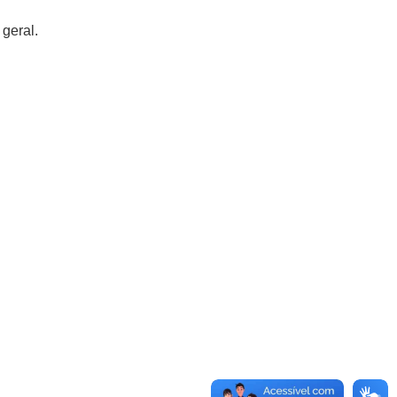
geral.