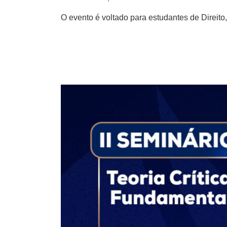
O evento é voltado para estudantes de Direito