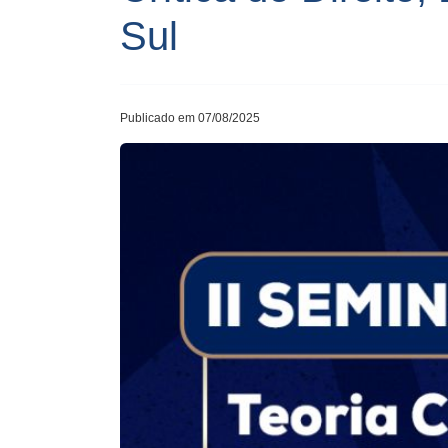
Sul
Publicado em 07/08/2025