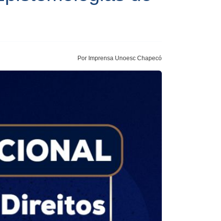
Por Imprensa Unoesc Chapecó