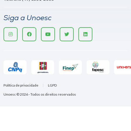
Siga a Unoesc
Política de privacidade
LGPD
Unoesc © 2026 - Todos os direitos reservados