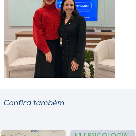
Confira também