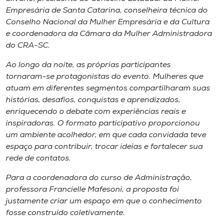
Empresária de Santa Catarina, conselheira técnica do
Conselho Nacional da Mulher Empresária e da Cultura
e coordenadora da Câmara da Mulher Administradora
do CRA-SC.
Ao longo da noite, as próprias participantes
tornaram-se protagonistas do evento. Mulheres que
atuam em diferentes segmentos compartilharam suas
histórias, desafios, conquistas e aprendizados,
enriquecendo o debate com experiências reais e
inspiradoras. O formato participativo proporcionou
um ambiente acolhedor, em que cada convidada teve
espaço para contribuir, trocar ideias e fortalecer sua
rede de contatos.
Para a coordenadora do curso de Administração,
professora Francielle Mafesoni, a proposta foi
justamente criar um espaço em que o conhecimento
fosse construído coletivamente.