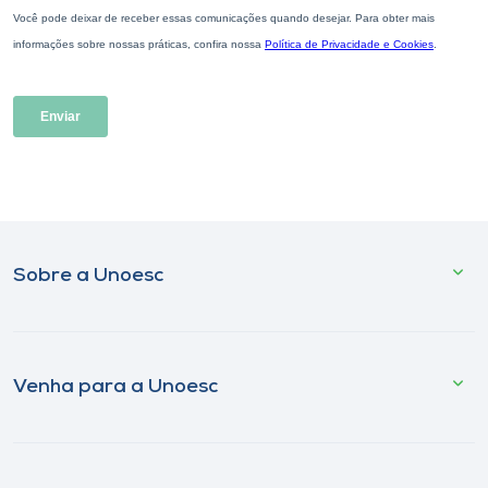
Sobre a Unoesc
Venha para a Unoesc