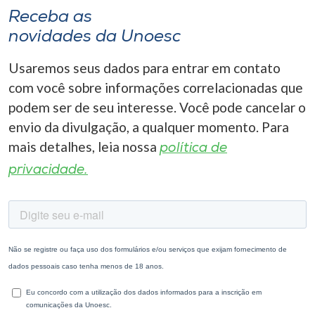
Receba as
novidades da Unoesc
Usaremos seus dados para entrar em contato
com você sobre informações correlacionadas que
podem ser de seu interesse. Você pode cancelar o
envio da divulgação, a qualquer momento. Para
mais detalhes, leia nossa
política de
privacidade.