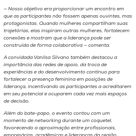
— Nosso objetivo era proporcionar um encontro em
que as participantes não fossem apenas ouvintes, mas
protagonistas. Quando mulheres compartilham suas
trajetórias, elas inspiram outras mulheres, fortalecem
conexões e mostram que a liderança pode ser
construída de forma colaborativa — comenta.
A convidada Vanilsa Silvano também destacou a
importância das redes de apoio, da troca de
experiências e do desenvolvimento contínuo para
fortalecer a presença feminina em posições de
liderança, incentivando as participantes a acreditarem
em seu potencial e ocuparem cada vez mais espaços
de decisão.
Além do bate-papo, o evento contou com um
momento de networking durante um coquetel,
favorecendo a aproximação entre profissionais,
empresárias, acadêmicas e lideranças da região.