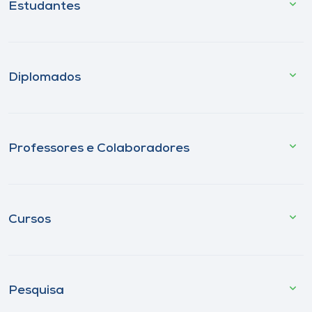
Estudantes
Diplomados
Professores e Colaboradores
Cursos
Pesquisa