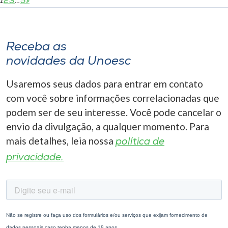
1
2
3
…
5
»
Receba as
novidades da Unoesc
Usaremos seus dados para entrar em contato
com você sobre informações correlacionadas que
podem ser de seu interesse. Você pode cancelar o
envio da divulgação, a qualquer momento. Para
mais detalhes, leia nossa
política de
privacidade.