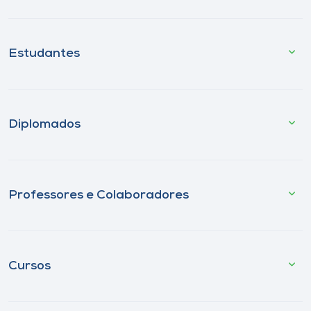
Estudantes
Diplomados
Professores e Colaboradores
Cursos