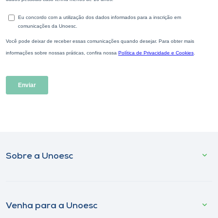
Sobre a Unoesc
Venha para a Unoesc