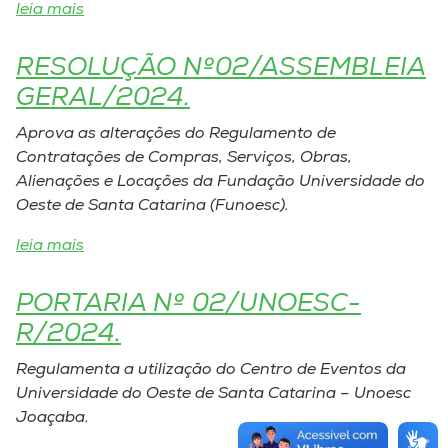
leia mais
RESOLUÇÃO Nº02/ASSEMBLEIA
GERAL/2024.
Aprova as alterações do Regulamento de
Contratações de Compras, Serviços, Obras,
Alienações e Locações da Fundação Universidade do
Oeste de Santa Catarina (Funoesc).
leia mais
PORTARIA Nº 02/UNOESC-
R/2024.
Regulamenta a utilização do Centro de Eventos da
Universidade do Oeste de Santa Catarina – Unoesc
Joaçaba.