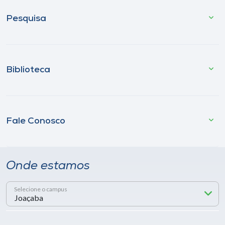
Pesquisa
Biblioteca
Fale Conosco
Onde estamos
Selecione o campus