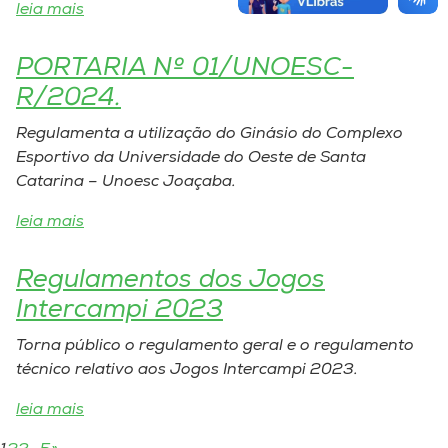
leia mais
PORTARIA Nº 01/UNOESC-
R/2024.
Regulamenta a utilização do Ginásio do Complexo
Esportivo da Universidade do Oeste de Santa
Catarina – Unoesc Joaçaba.
leia mais
Regulamentos dos Jogos
Intercampi 2023
Torna público o regulamento geral e o regulamento
técnico relativo aos Jogos Intercampi 2023.
leia mais