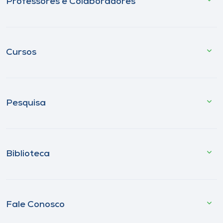
Professores e Colaboradores
Cursos
Pesquisa
Biblioteca
Fale Conosco