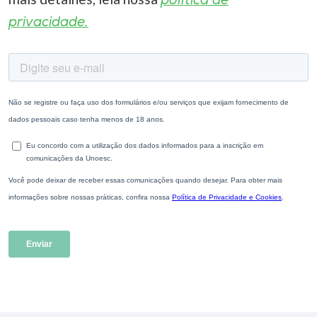
política de
privacidade.