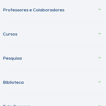
Professores e Colaboradores
Cursos
Pesquisa
Biblioteca