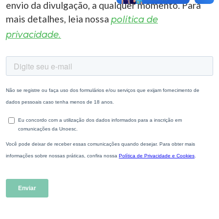
envio da divulgação, a qualquer momento. Para
mais detalhes, leia nossa
política de
privacidade.